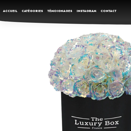
ACCUEIL
CATÉGORIES
TÉMOIGNAGES
INSTAGRAM
CONTACT