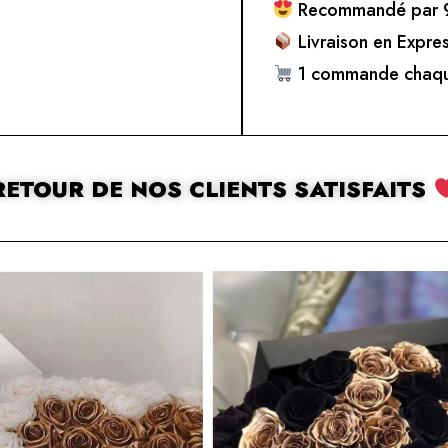
Recommandé par 9
Livraison en Expre
1 commande chaqu
RETOUR DE NOS CLIENTS SATISFAITS