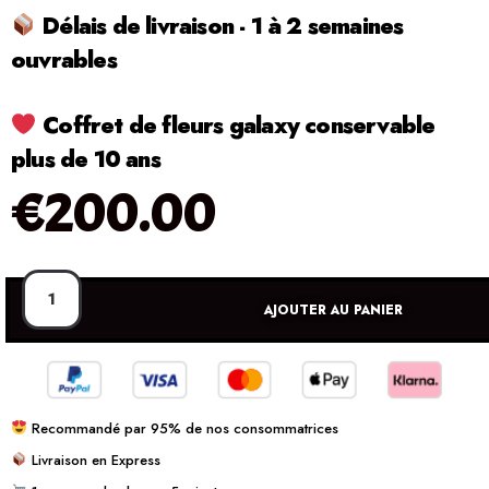
Délais de livraison - 1 à 2 semaines
ouvrables
Coffret de fleurs galaxy conservable
plus de 10 ans
€
200.00
AJOUTER AU PANIER
Recommandé par 95% de nos consommatrices
Livraison en Express