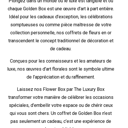
Plongez dans un monde où le luxe est tangible et où
chaque Golden Box est une œuvre d’art à part entière.
Idéal pour les cadeaux d’exception, les célébrations
somptueuses ou comme pièce maîtresse de votre
collection personnelle, nos coffrets de fleurs en or
transcendent le concept traditionnel de décoration et
de cadeau.
Conçues pour les connaisseurs et les amateurs de
luxe, nos œuvres d’art florales sont le symbole ultime
de l’appréciation et du raffinement.
Laissez nos Flower Box par The Luxury Box
transformer votre manière de célébrer les occasions
spéciales, d’embellir votre espace ou de chérir ceux
qui vous sont chers. Un coffret de Golden Box n’est
pas seulement un cadeau, c’est une expérience de