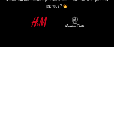
pas vous ?