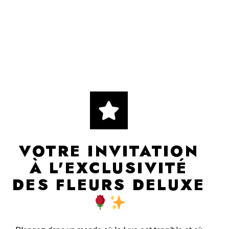
VOTRE INVITATION
À L'EXCLUSIVITÉ
DES FLEURS DELUXE