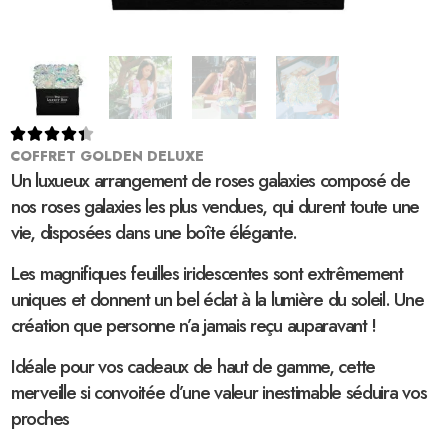





COFFRET GOLDEN DELUXE
Un luxueux arrangement de roses galaxies composé de
nos roses galaxies les plus vendues, qui durent toute une
vie, disposées dans une boîte élégante.
Les magnifiques feuilles iridescentes sont extrêmement
uniques et donnent un bel éclat à la lumière du soleil. Une
création que personne n’a jamais reçu auparavant !
Idéale pour vos cadeaux de haut de gamme, cette
merveille si convoitée d’une valeur inestimable séduira vos
proches