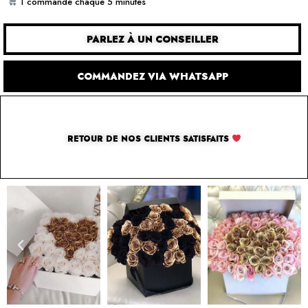
1 commande chaque 5 minutes
PARLEZ À UN CONSEILLER
COMMANDEZ VIA WHATSAPP
RETOUR DE NOS CLIENTS SATISFAITS