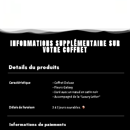
INFORMATIONS SUPPLÉMENTAIRE SUR
VOTRE COFFRET
Details du produits
Caractéristique
• Coffret Deluxe
• Fleurs Galaxy
• Livré avec un nœud en satin noir
• Accompagné de la “Luxury Letter”
Délais de livraison
3 à 7 jours ouvrables.
Informations de paiements