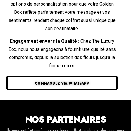
options de personnalisation pour que votre Golden
Box reflète parfaitement votre message et vos
sentiments, rendant chaque coffret aussi unique que
son destinataire.
Engagement envers la Qualité :
Chez The Luxury
Box, nous nous engageons à fournir une qualité sans
compromis, depuis la sélection des fleurs jusqu’à la
finition en or.
COMMANDEZ VIA WHATSAPP
NOS PARTENAIRES
Ils nous ont fait confiance pour leurs coffrets cadeaux, alors pourquoi