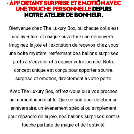
- APPORTANT SURPRISE ET ÉMOTION AVEC
UNE TOUCHE PERSONNELLE
DEPUIS
NOTRE ATELIER DE BONHEUR.
Bienvenue chez The Luxury Box, où chaque colis est
une aventure et chaque ouverture une découverte.
Imaginez la joie et l’excitation de recevoir chez vous
une boîte mystère, renfermant des ballons surprises
prêts à s’envoler et à égayer votre journée. Notre
concept unique est conçu pour apporter sourire,
surprise et émotion, directement à votre porte.
Avec The Luxury Box, offrez-vous ou à vos proches
un moment inoubliable. Que ce soit pour célébrer un
anniversaire, un événement spécial ou simplement
pour répandre de la joie, nos ballons surprises sont la
touche parfaite de magie et de festivité.