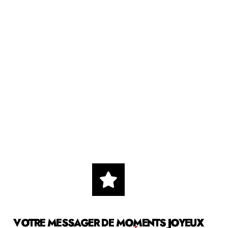
VOTRE MESSAGER DE MOMENTS JOYEUX