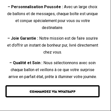
– Personnalisation Poussée :
Avec un large choix
de ballons et de messages, chaque boîte est unique
et conçue spécialement pour vous ou votre
destinataire.
– Joie Garantie :
Notre mission est de faire sourire
et d’offrir un instant de bonheur pur, livré directement
chez vous.
– Qualité et Soin :
Nous sélectionnons avec soin
chaque ballon et veillons à ce que votre surprise
arrive en parfait état, prête à illuminer votre journée.
COMMANDEZ VIA WHATSAPP