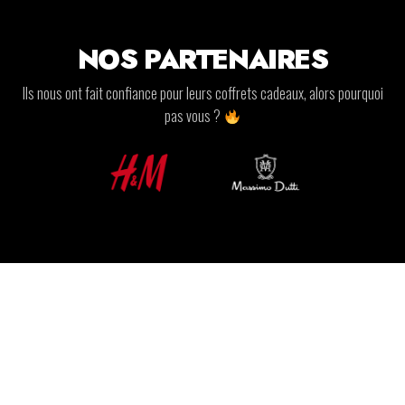
NOS PARTENAIRES
Ils nous ont fait confiance pour leurs coffrets cadeaux, alors pourquoi
pas vous ?