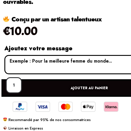
ouvrables.
Conçu par un artisan talentueux
€
10.00
Ajoutez votre message
AJOUTER AU PANIER
Recommandé par 95% de nos consommatrices
Livraison en Express