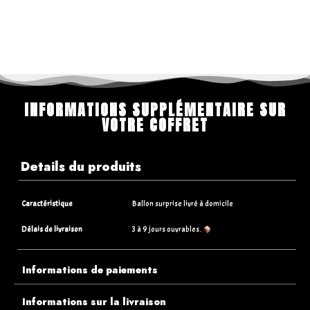
INFORMATIONS SUPPLÉMENTAIRE SUR
VOTRE COFFRET
Details du produits
Caractéristique
Ballon surprise livré à domicile
Délais de livraison
3 à 9 jours ouvrables.
Informations de paiements
Informations sur la livraison