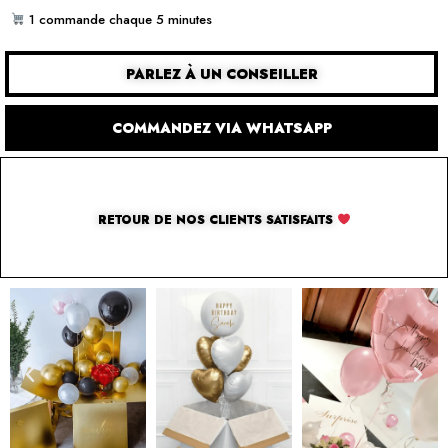
1 commande chaque 5 minutes
PARLEZ À UN CONSEILLER
COMMANDEZ VIA WHATSAPP
RETOUR DE NOS CLIENTS SATISFAITS