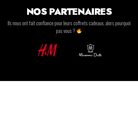
NOS PARTENAIRES
Ils nous ont fait confiance pour leurs coffrets cadeaux, alors pourquoi
pas vous ?