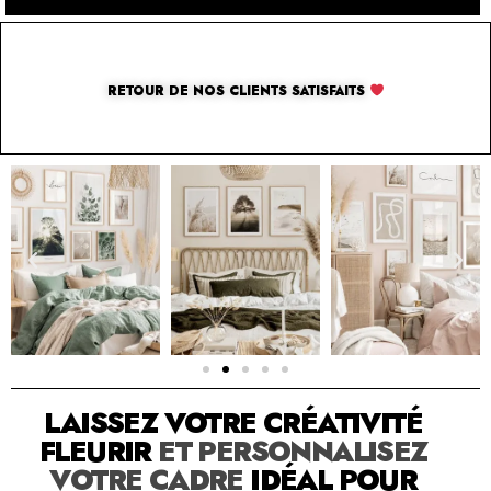
RETOUR DE NOS CLIENTS SATISFAITS
SOLUTION PAR THE LUXURY BOX & CO
LAISSEZ VOTRE CRÉATIVITÉ
FLEURIR
ET PERSONNALISEZ
VOTRE CADRE
IDÉAL POUR