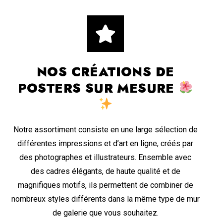
NOS CRÉATIONS DE
POSTERS SUR MESURE
Notre assortiment consiste en une large sélection de
différentes impressions et d’art en ligne, créés par
des photographes et illustrateurs. Ensemble avec
des cadres élégants, de haute qualité et de
magnifiques motifs, ils permettent de combiner de
nombreux styles différents dans la même type de mur
de galerie que vous souhaitez.