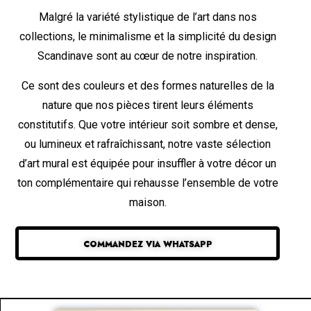
Malgré la variété stylistique de l’art dans nos
collections, le minimalisme et la simplicité du design
Scandinave sont au cœur de notre inspiration.
Ce sont des couleurs et des formes naturelles de la
nature que nos pièces tirent leurs éléments
constitutifs. Que votre intérieur soit sombre et dense,
ou lumineux et rafraîchissant, notre vaste sélection
d’art mural est équipée pour insuffler à votre décor un
ton complémentaire qui rehausse l’ensemble de votre
maison.
COMMANDEZ VIA WHATSAPP