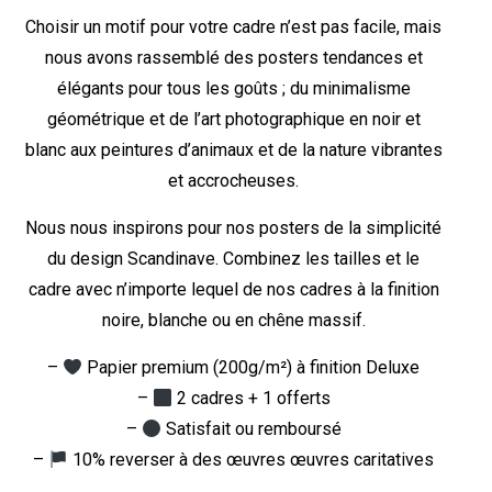
Choisir un motif pour votre cadre n’est pas facile, mais
nous avons rassemblé des posters tendances et
élégants pour tous les goûts ; du minimalisme
géométrique et de l’art photographique en noir et
blanc aux peintures d’animaux et de la nature vibrantes
et accrocheuses.
Nous nous inspirons pour nos posters de la simplicité
du design Scandinave. Combinez les tailles et le
cadre avec n’importe lequel de nos cadres à la finition
noire, blanche ou en chêne massif.
–
Papier premium (200g/m²) à finition Deluxe
–
2 cadres + 1 offerts
–
Satisfait ou remboursé
–
10% reverser à des œuvres œuvres caritatives