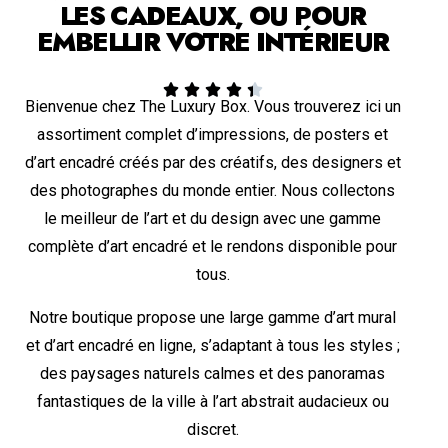
LES CADEAUX, OU POUR
EMBELLIR VOTRE INTÉRIEUR





Bienvenue chez The Luxury Box. Vous trouverez ici un
assortiment complet d’impressions, de posters et
d’art encadré créés par des créatifs, des designers et
des photographes du monde entier. Nous collectons
le meilleur de l’art et du design avec une gamme
complète d’art encadré et le rendons disponible pour
tous.
Notre boutique propose une large gamme d’art mural
et d’art encadré en ligne, s’adaptant à tous les styles ;
des paysages naturels calmes et des panoramas
fantastiques de la ville à l’art abstrait audacieux ou
discret.