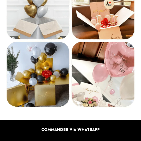
COMMANDER VIA WHATSAPP