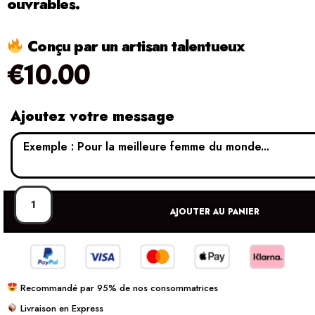
ouvrables.
Conçu par un artisan talentueux
€
10.00
Ajoutez votre message
AJOUTER AU PANIER
Recommandé par 95% de nos consommatrices
Livraison en Express