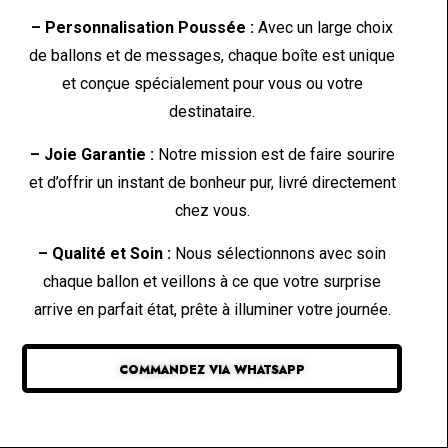
– Personnalisation Poussée :
Avec un large choix
de ballons et de messages, chaque boîte est unique
et conçue spécialement pour vous ou votre
destinataire.
– Joie Garantie :
Notre mission est de faire sourire
et d’offrir un instant de bonheur pur, livré directement
chez vous.
– Qualité et Soin :
Nous sélectionnons avec soin
chaque ballon et veillons à ce que votre surprise
arrive en parfait état, prête à illuminer votre journée.
COMMANDEZ VIA WHATSAPP