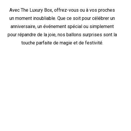
Avec The Luxury Box, offrez-vous ou à vos proches
un moment inoubliable. Que ce soit pour célébrer un
anniversaire, un événement spécial ou simplement
pour répandre de la joie, nos ballons surprises sont la
touche parfaite de magie et de festivité.