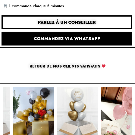
1 commande chaque 5 minutes
PARLEZ À UN CONSEILLER
COMMANDEZ VIA WHATSAPP
RETOUR DE NOS CLIENTS SATISFAITS