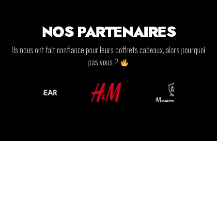
NOS PARTENAIRES
Ils nous ont fait confiance pour leurs coffrets cadeaux, alors pourquoi
pas vous ?