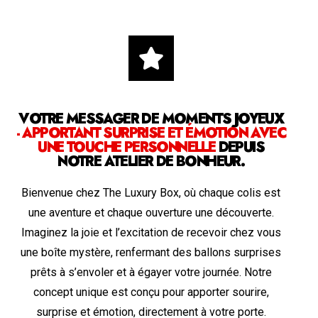
VOTRE MESSAGER DE MOMENTS JOYEUX
- APPORTANT SURPRISE ET ÉMOTION AVEC
UNE TOUCHE PERSONNELLE
DEPUIS
NOTRE ATELIER DE BONHEUR.
Bienvenue chez The Luxury Box, où chaque colis est
une aventure et chaque ouverture une découverte.
Imaginez la joie et l’excitation de recevoir chez vous
une boîte mystère, renfermant des ballons surprises
prêts à s’envoler et à égayer votre journée. Notre
concept unique est conçu pour apporter sourire,
surprise et émotion, directement à votre porte.