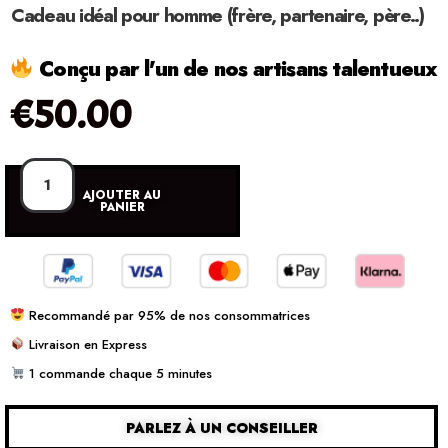
Cadeau idéal pour homme (frère, partenaire, père..)
Conçu par l'un de nos artisans talentueux
€
50.00
AJOUTER AU
PANIER
Recommandé par 95% de nos consommatrices
Livraison en Express
1 commande chaque 5 minutes
PARLEZ À UN CONSEILLER