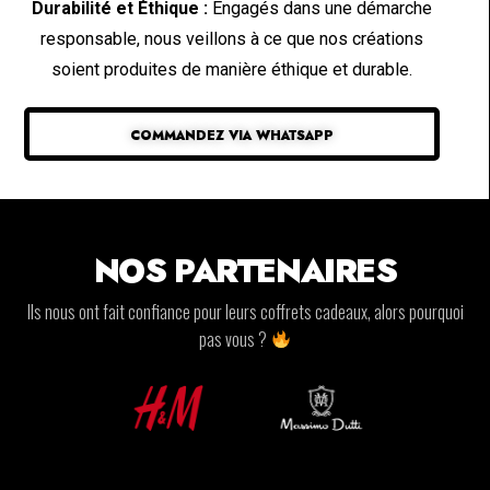
Durabilité et Éthique :
Engagés dans une démarche
responsable, nous veillons à ce que nos créations
soient produites de manière éthique et durable.
COMMANDEZ VIA WHATSAPP
NOS PARTENAIRES
Ils nous ont fait confiance pour leurs coffrets cadeaux, alors pourquoi
pas vous ?