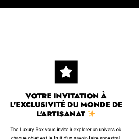
VOTRE INVITATION À
L'EXCLUSIVITÉ DU MONDE DE
L'ARTISANAT
The Luxury Box vous invite à explorer un univers où
chaque objet est le fruit d’un savoir-faire ancestral,