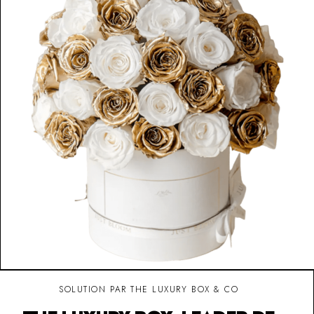
SOLUTION PAR THE LUXURY BOX & CO