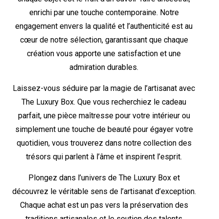
enrichi par une touche contemporaine. Notre
engagement envers la qualité et l’authenticité est au
cœur de notre sélection, garantissant que chaque
création vous apporte une satisfaction et une
admiration durables.
Laissez-vous séduire par la magie de l’artisanat avec
The Luxury Box. Que vous recherchiez le cadeau
parfait, une pièce maîtresse pour votre intérieur ou
simplement une touche de beauté pour égayer votre
quotidien, vous trouverez dans notre collection des
trésors qui parlent à l’âme et inspirent l’esprit.
Plongez dans l’univers de The Luxury Box et
découvrez le véritable sens de l’artisanat d’exception.
Chaque achat est un pas vers la préservation des
traditions artisanales et le soutien des talents