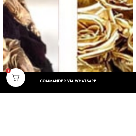
1
COMMANDER VIA WHATSAPP