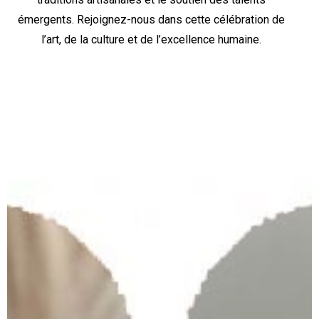
émergents. Rejoignez-nous dans cette célébration de
l’art, de la culture et de l’excellence humaine.