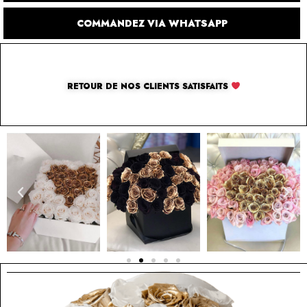
COMMANDEZ VIA WHATSAPP
RETOUR DE NOS CLIENTS SATISFAITS