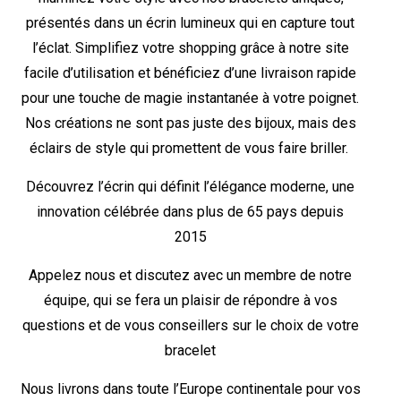
présentés dans un écrin lumineux qui en capture tout
l’éclat. Simplifiez votre shopping grâce à notre site
facile d’utilisation et bénéficiez d’une livraison rapide
pour une touche de magie instantanée à votre poignet.
Nos créations ne sont pas juste des bijoux, mais des
éclairs de style qui promettent de vous faire briller.
Découvrez l’écrin qui définit l’élégance moderne, une
innovation célébrée dans plus de 65 pays depuis
2015
Appelez nous et discutez avec un membre de notre
équipe, qui se fera un plaisir de répondre à vos
questions et de vous conseillers sur le choix de votre
bracelet
Nous livrons dans toute l’Europe continentale pour vos