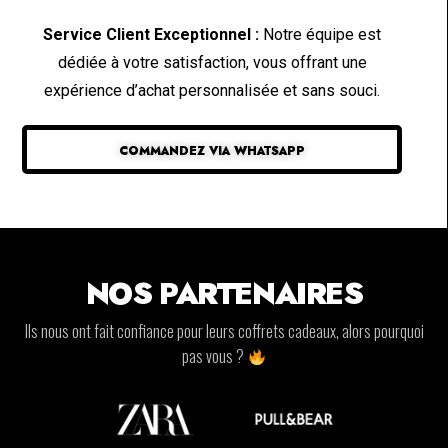
Service Client Exceptionnel :
Notre équipe est
dédiée à votre satisfaction, vous offrant une
expérience d’achat personnalisée et sans souci.
COMMANDEZ VIA WHATSAPP
NOS PARTENAIRES
Ils nous ont fait confiance pour leurs coffrets cadeaux, alors pourquoi
pas vous ?