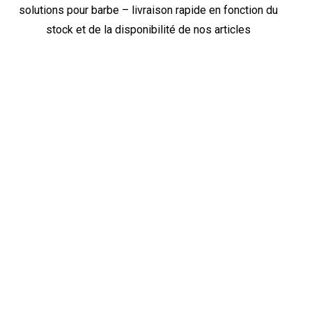
solutions pour barbe – livraison rapide en fonction du
stock et de la disponibilité de nos articles