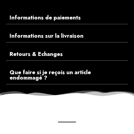
Informations de paiements
Informations sur la livraison
Retours & Echanges
Que faire si je reçois un article
endommagé ?