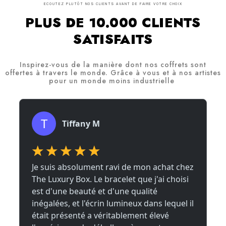
ECOUTEZ PLUTÔT NOS CLIENTS AVANT DE FAIRE VOTRE CHOIX
PLUS DE 10.000 CLIENTS
SATISFAITS
Inspirez-vous de la manière dont nos coffrets sont
offertes à travers le monde. Grâce à vous et à nos artistes
pour un monde moins industrielle