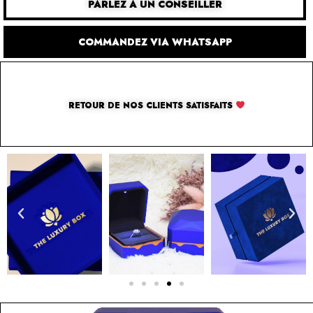
PARLEZ À UN CONSEILLER
COMMANDEZ VIA WHATSAPP
RETOUR DE NOS CLIENTS SATISFAITS