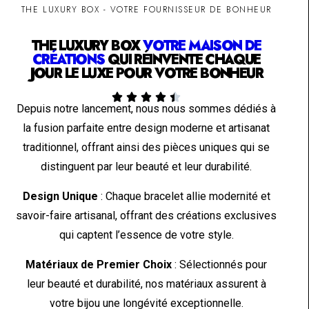
THE LUXURY BOX - VOTRE FOURNISSEUR DE BONHEUR
THE LUXURY BOX
VOTRE MAISON DE
CRÉATIONS
QUI RÉINVENTE CHAQUE
JOUR LE LUXE POUR VOTRE BONHEUR





Depuis notre lancement, nous nous sommes dédiés à
la fusion parfaite entre design moderne et artisanat
traditionnel, offrant ainsi des pièces uniques qui se
distinguent par leur beauté et leur durabilité.
Design Unique
: Chaque bracelet allie modernité et
savoir-faire artisanal, offrant des créations exclusives
qui captent l’essence de votre style.
Matériaux de Premier Choix
: Sélectionnés pour
leur beauté et durabilité, nos matériaux assurent à
votre bijou une longévité exceptionnelle.