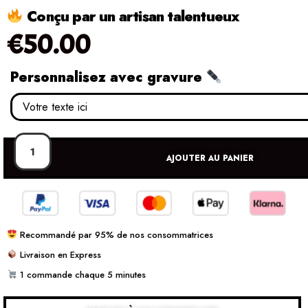
Conçu par un artisan talentueux
€
50.00
Personnalisez avec gravure
AJOUTER AU PANIER
Recommandé par 95% de nos consommatrices
Livraison en Express
1 commande chaque 5 minutes