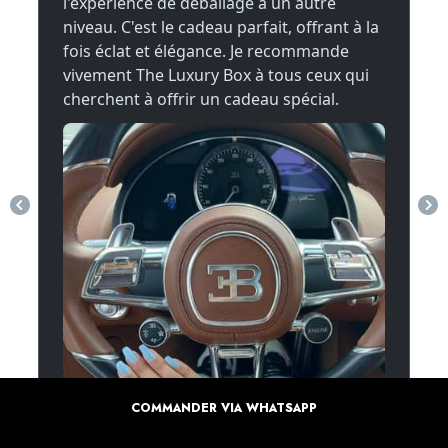
COMMANDER VIA WHATSAPP