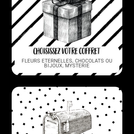
Choisissez votre coffret
FLEURS ETERNELLES, CHOCOLATS OU
BIJOUX, MYSTERIE