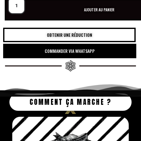
AJOUTER AU PANIER
OBTENIR UNE RÉDUCTION
COMMANDER VIA WHATSAPP
COMMENT ÇA MARCHE ?