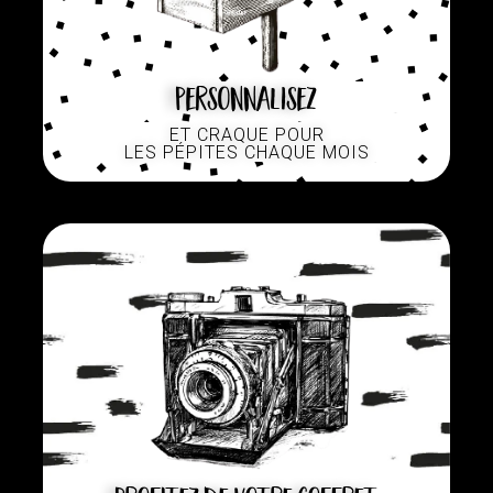
Personnalisez
ET CRAQUE POUR
LES PÉPITES CHAQUE MOIS