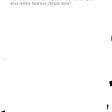
vous rendre heureux chaque mois !