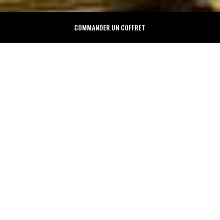
COMMANDER UN COFFRET