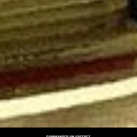
COMMANDER UN COFFRET