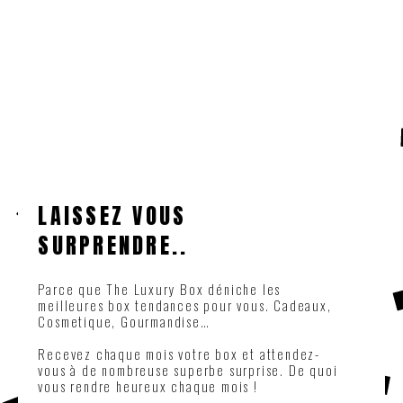
LAISSEZ VOUS
SURPRENDRE..
Parce que The Luxury Box déniche les
meilleures box tendances pour vous. Cadeaux,
Cosmetique, Gourmandise…
Recevez chaque mois votre box et attendez-
vous à de nombreuse superbe surprise. De quoi
vous rendre heureux chaque mois !