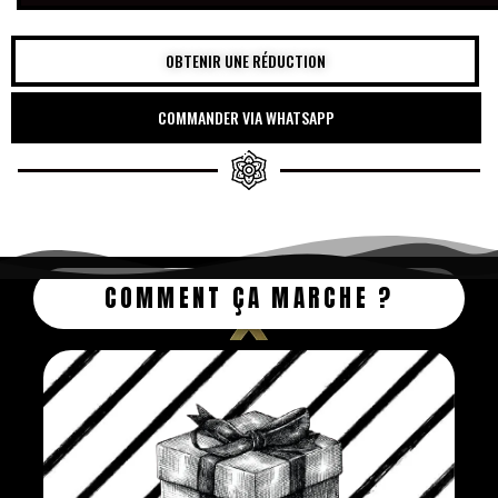
OBTENIR UNE RÉDUCTION
COMMANDER VIA WHATSAPP
COMMENT ÇA MARCHE ?