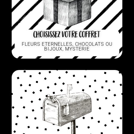
Choisissez votre coffret
FLEURS ETERNELLES, CHOCOLATS OU
BIJOUX, MYSTERIE