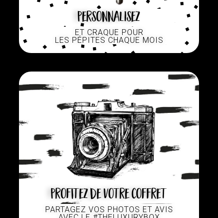
Personnalisez
ET CRAQUE POUR
LES PÉPITES CHAQUE MOIS
Profitez de votre coffret
PARTAGEZ VOS PHOTOS ET AVIS
AVEC LE #THELUXURYBOX