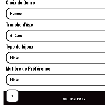
Choix de Genre
Tranche d'âge
Type de bijoux
Matière de Préférence
AJOUTER AU PANIER