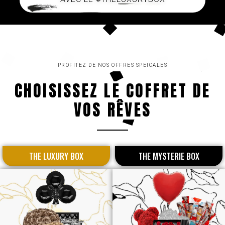
PROFITEZ DE NOS OFFRES SPEICALES
CHOISISSEZ LE COFFRET DE
VOS RÊVES
THE LUXURY BOX
THE MYSTERIE BOX