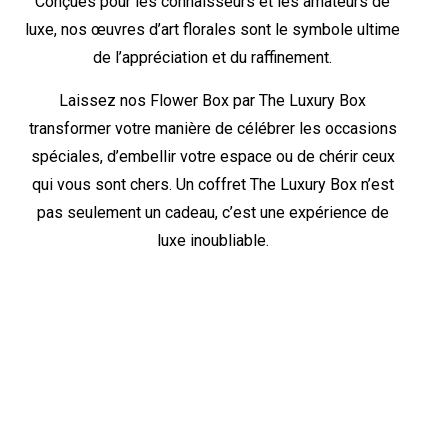
Conçues pour les connaisseurs et les amateurs de
luxe, nos œuvres d’art florales sont le symbole ultime
de l’appréciation et du raffinement.
Laissez nos Flower Box par The Luxury Box
transformer votre manière de célébrer les occasions
spéciales, d’embellir votre espace ou de chérir ceux
qui vous sont chers. Un coffret The Luxury Box n’est
pas seulement un cadeau, c’est une expérience de
luxe inoubliable.