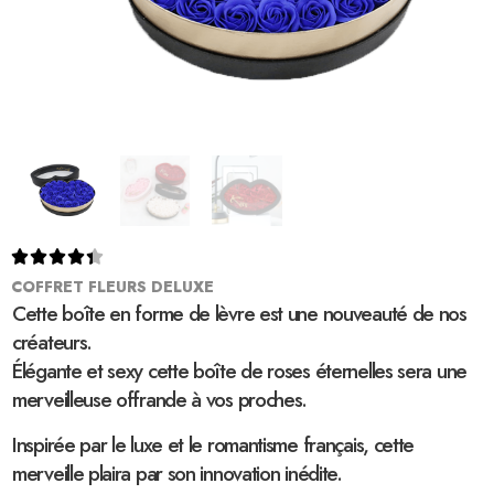





COFFRET FLEURS DELUXE
Cette boîte en forme de lèvre est une nouveauté de nos
créateurs.
Élégante et sexy cette boîte de roses éternelles sera une
merveilleuse offrande à vos proches.
Inspirée par le luxe et le romantisme français, cette
merveille plaira par son innovation inédite.