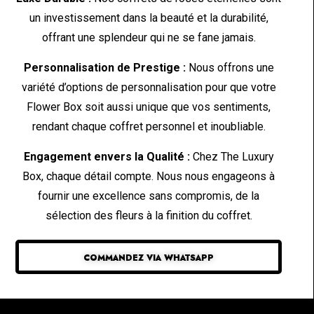
un investissement dans la beauté et la durabilité,
offrant une splendeur qui ne se fane jamais.
Personnalisation de Prestige :
Nous offrons une
variété d’options de personnalisation pour que votre
Flower Box soit aussi unique que vos sentiments,
rendant chaque coffret personnel et inoubliable.
Engagement envers la Qualité :
Chez The Luxury
Box, chaque détail compte. Nous nous engageons à
fournir une excellence sans compromis, de la
sélection des fleurs à la finition du coffret.
COMMANDEZ VIA WHATSAPP