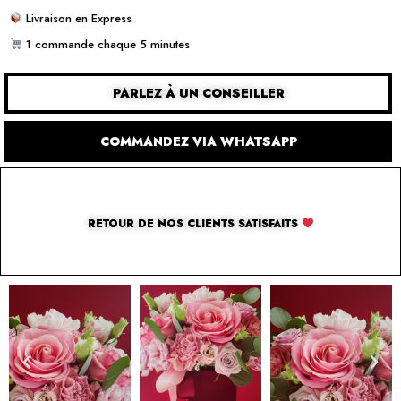
Livraison en Express
1 commande chaque 5 minutes
PARLEZ À UN CONSEILLER
COMMANDEZ VIA WHATSAPP
RETOUR DE NOS CLIENTS SATISFAITS