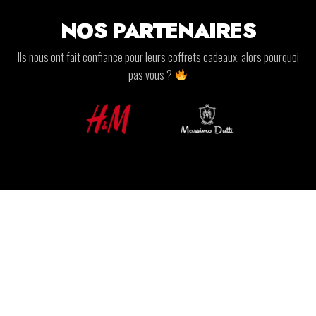
NOS PARTENAIRES
Ils nous ont fait confiance pour leurs coffrets cadeaux, alors pourquoi
pas vous ?