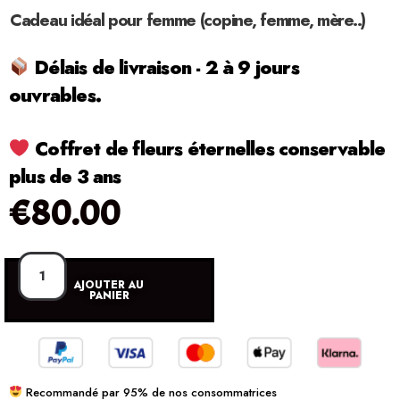
Cadeau idéal pour femme (copine, femme, mère..)
Délais de livraison - 2 à 9 jours
ouvrables.
Coffret de fleurs éternelles conservable
plus de 3 ans
€
80.00
AJOUTER AU
PANIER
Recommandé par 95% de nos consommatrices