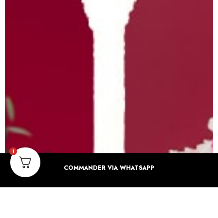
1
COMMANDER VIA WHATSAPP