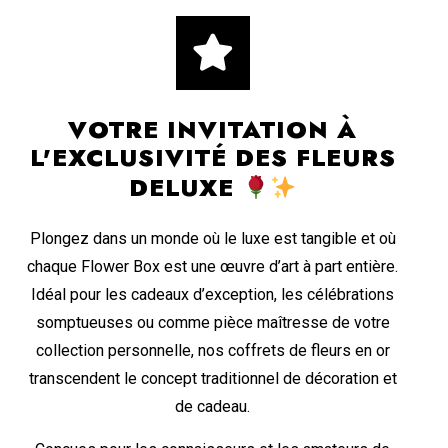
VOTRE INVITATION À
L'EXCLUSIVITÉ DES FLEURS
DELUXE
Plongez dans un monde où le luxe est tangible et où
chaque Flower Box est une œuvre d’art à part entière.
Idéal pour les cadeaux d’exception, les célébrations
somptueuses ou comme pièce maîtresse de votre
collection personnelle, nos coffrets de fleurs en or
transcendent le concept traditionnel de décoration et
de cadeau.