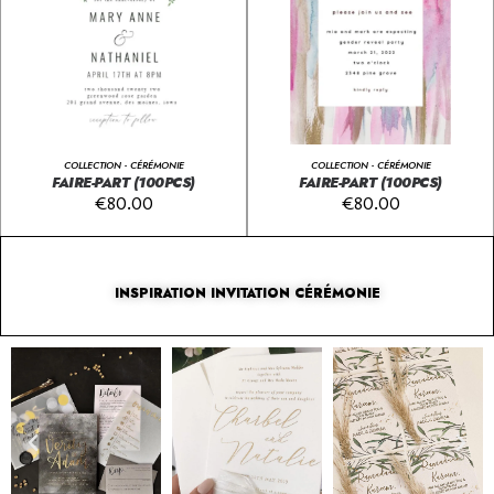
COLLECTION - CÉRÉMONIE
COLLECTION - CÉRÉMONIE
FAIRE-PART (100PCS)
FAIRE-PART (100PCS)
€
80.00
€
80.00
INSPIRATION INVITATION CÉRÉMONIE