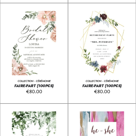
COLLECTION - CÉRÉMONIE
COLLECTION - CÉRÉMONIE
FAIRE-PART (100PCS)
FAIRE-PART (100PCS)
€
80.00
€
80.00