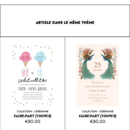
ARTICLE DANS LE MÊME THÈME
COLLECTION - CÉRÉMONIE
COLLECTION - CÉRÉMONIE
FAIRE-PART (100PCS)
FAIRE-PART (100PCS)
€
80.00
€
80.00