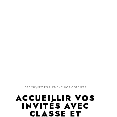
DÉCOUVREZ ÉGALEMENT NOS COFFRETS
ACCUEILLIR VOS
INVITÉS AVEC
CLASSE ET