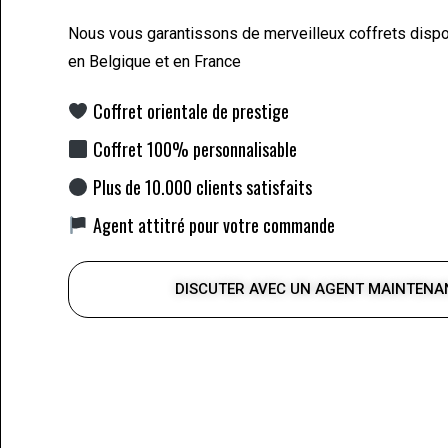
Nous vous garantissons de merveilleux coffrets disp
en Belgique et en France
Coffret orientale de prestige
Coffret 100% personnalisable
Plus de 10.000 clients satisfaits
Agent attitré pour votre commande
DISCUTER AVEC UN AGENT MAINTENA