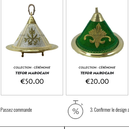
COLLECTION - CÉRÉMONIE
COLLECTION - CÉRÉMONIE
TEFOR MAROCAIN
TEFOR MAROCAIN
€
50.00
€
20.00
. Passez commande
3. Confirmer le design