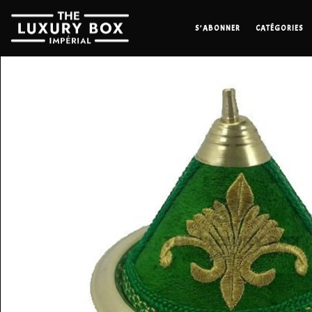
S’ABONNER
CATÉGORIES