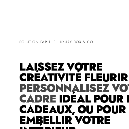
SOLUTION PAR THE LUXURY BOX & CO
LAISSEZ VOTRE
CRÉATIVITÉ FLEURI
PERSONNALISEZ VO
CADRE
IDÉAL POUR 
CADEAUX, OU POUR
EMBELLIR VOTRE