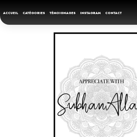
ACCUEIL
CATÉGORIES
TÉMOIGNAGES
INSTAGRAM
CONTACT