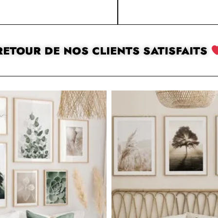
RETOUR DE NOS CLIENTS SATISFAITS