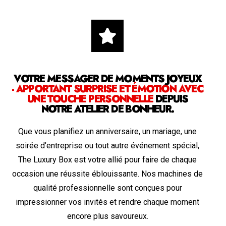
VOTRE MESSAGER DE MOMENTS JOYEUX
- APPORTANT SURPRISE ET ÉMOTION AVEC
UNE TOUCHE PERSONNELLE
DEPUIS
NOTRE ATELIER DE BONHEUR.
Que vous planifiez un anniversaire, un mariage, une
soirée d’entreprise ou tout autre événement spécial,
The Luxury Box est votre allié pour faire de chaque
occasion une réussite éblouissante. Nos machines de
qualité professionnelle sont conçues pour
impressionner vos invités et rendre chaque moment
encore plus savoureux.