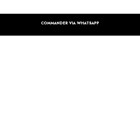
COMMANDER VIA WHATSAPP