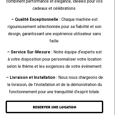
combinent performance et élégance, idéales pour vos
cadeaux et célébrations.
– Qualité Exceptionnelle :
Chaque machine est
rigoureusement sélectionnée pour sa fiabilité et son
design, garantissant une expérience utilisateur sans
faille.
– Service Sur-Mesure :
Notre équipe d’experts est
à votre disposition pour personnaliser votre location
selon le thème et les exigences de votre événement.
– Livraison et Installation :
Nous nous chargeons de
la livraison, de l’installation et de la démonstration du
fonctionnement pour une tranquillité d’esprit totale.
RESERVER UNE LOCATION