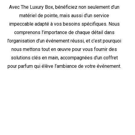
Avec The Luxury Box, bénéficiez non seulement d’un
matériel de pointe, mais aussi d’un service
impeccable adapté à vos besoins spécifiques. Nous
comprenons l’importance de chaque détail dans
l’organisation d’un événement réussi, et c’est pourquoi
nous mettons tout en œuvre pour vous fournir des
solutions clés en main, accompagnées d’un coffret
pour parfum qui élève l’ambiance de votre événement.