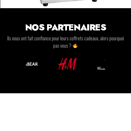
NOS PARTENAIRES
Ils nous ont fait confiance pour leurs coffrets cadeaux, alors pourquoi
pas vous ?