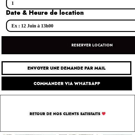
Date & Heure de location
RESERVER LOCATION
ENVOYER UNE DEMANDE PAR MAIL
COMMANDER VIA WHATSAPP
RETOUR DE NOS CLIENTS SATISFAITS