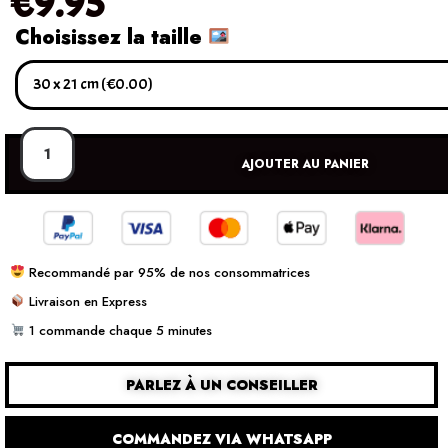
€
9.95
Choisissez la taille
AJOUTER AU PANIER
Recommandé par 95% de nos consommatrices
Livraison en Express
1 commande chaque 5 minutes
PARLEZ À UN CONSEILLER
COMMANDEZ VIA WHATSAPP