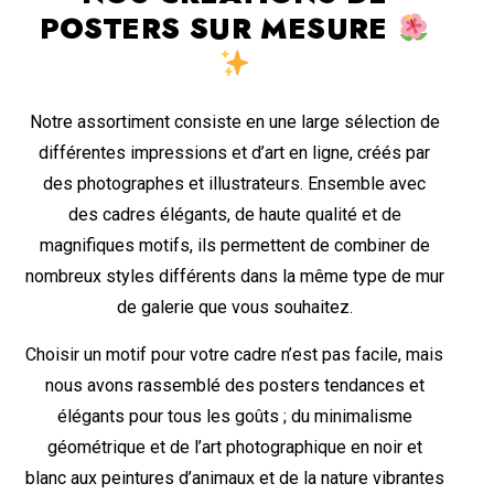
POSTERS SUR MESURE
Notre assortiment consiste en une large sélection de
différentes impressions et d’art en ligne, créés par
des photographes et illustrateurs. Ensemble avec
des cadres élégants, de haute qualité et de
magnifiques motifs, ils permettent de combiner de
nombreux styles différents dans la même type de mur
de galerie que vous souhaitez.
Choisir un motif pour votre cadre n’est pas facile, mais
nous avons rassemblé des posters tendances et
élégants pour tous les goûts ; du minimalisme
géométrique et de l’art photographique en noir et
blanc aux peintures d’animaux et de la nature vibrantes