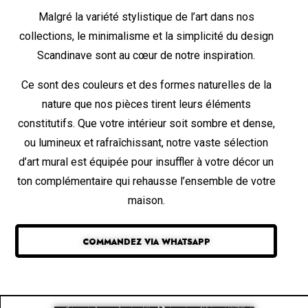
Malgré la variété stylistique de l’art dans nos
collections, le minimalisme et la simplicité du design
Scandinave sont au cœur de notre inspiration.
Ce sont des couleurs et des formes naturelles de la
nature que nos pièces tirent leurs éléments
constitutifs. Que votre intérieur soit sombre et dense,
ou lumineux et rafraîchissant, notre vaste sélection
d’art mural est équipée pour insuffler à votre décor un
ton complémentaire qui rehausse l’ensemble de votre
maison.
COMMANDEZ VIA WHATSAPP