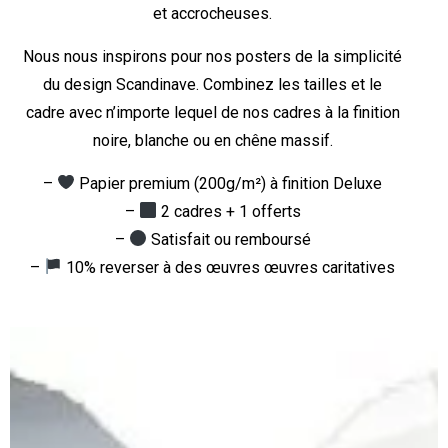
et accrocheuses.
Nous nous inspirons pour nos posters de la simplicité
du design Scandinave. Combinez les tailles et le
cadre avec n’importe lequel de nos cadres à la finition
noire, blanche ou en chêne massif.
–
Papier premium (200g/m²) à finition Deluxe
–
2 cadres + 1 offerts
–
Satisfait ou remboursé
–
10% reverser à des œuvres œuvres caritatives