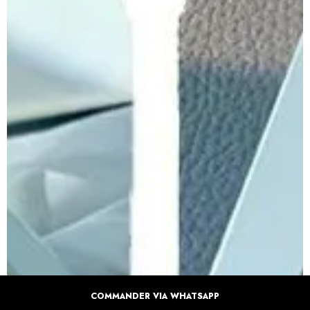
COMMANDER VIA WHATSAPP