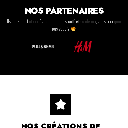
NOS PARTENAIRES
Ils nous ont fait confiance pour leurs coffrets cadeaux, alors pourquoi
pas vous ?
NOS CRÉATIONS DE