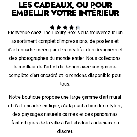
LES CADEAUX, OU POUR
EMBELLIR VOTRE INTÉRIEUR





Bienvenue chez The Luxury Box. Vous trouverez ici un
assortiment complet d’impressions, de posters et
d’art encadré créés par des créatifs, des designers et
des photographes du monde entier. Nous collectons
le meilleur de l’art et du design avec une gamme
complète d’art encadré et le rendons disponible pour
tous.
Notre boutique propose une large gamme d’art mural
et d’art encadré en ligne, s’adaptant à tous les styles ;
des paysages naturels calmes et des panoramas
fantastiques de la ville à l’art abstrait audacieux ou
discret.