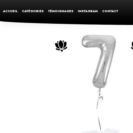
ACCUEIL
CATÉGORIES
TÉMOIGNAGES
INSTAGRAM
CONTACT