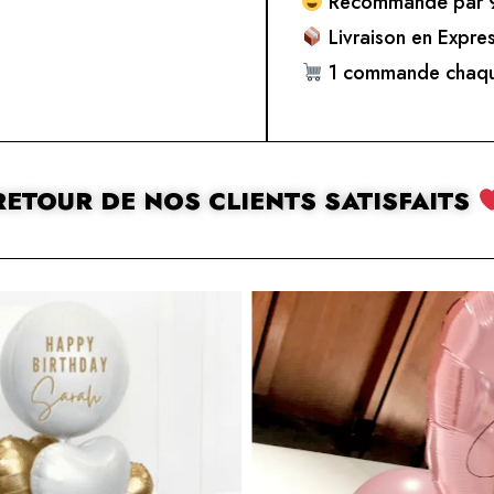
Recommandé par 9
Livraison en Expre
1 commande chaqu
RETOUR DE NOS CLIENTS SATISFAITS