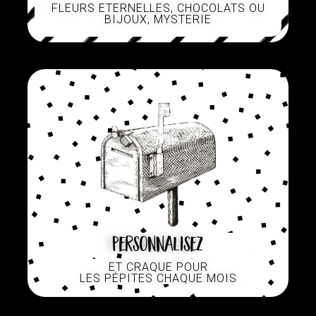
FLEURS ETERNELLES, CHOCOLATS OU
BIJOUX, MYSTERIE
Personnalisez
ET CRAQUE POUR
LES PÉPITES CHAQUE MOIS