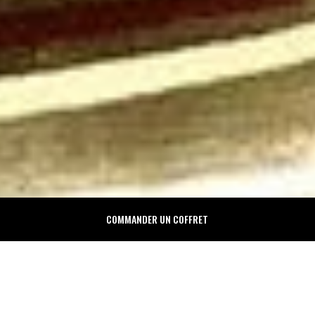
COMMANDER UN COFFRET