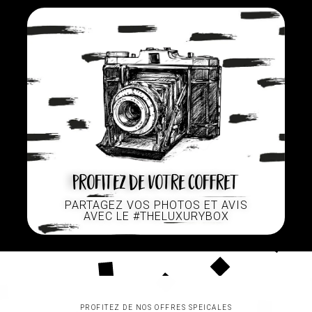
Profitez de votre coffret
PARTAGEZ VOS PHOTOS ET AVIS
AVEC LE #THELUXURYBOX
PROFITEZ DE NOS OFFRES SPEICALES