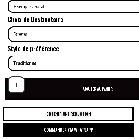
Choix de Destinataire
Style de préférence
AJOUTER AU PANIER
OBTENIR UNE RÉDUCTION
COMMANDER VIA WHATSAPP