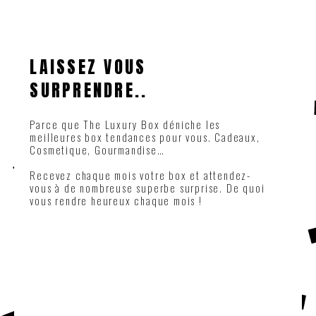
LAISSEZ VOUS
SURPRENDRE..
Parce que The Luxury Box déniche les
meilleures box tendances pour vous. Cadeaux,
Cosmetique, Gourmandise…
Recevez chaque mois votre box et attendez-
vous à de nombreuse superbe surprise. De quoi
vous rendre heureux chaque mois !