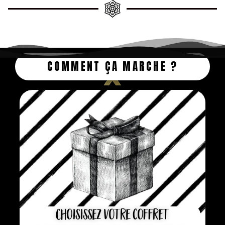
COMMENT ÇA MARCHE ?
Choisissez votre coffret