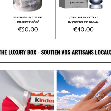
VENDU PAR UN EXTERNE
VENDU PAR UN EXTERNE
COFFRET BÉBÉ
INVICTUS PR 100ML
€
50.00
€
40.00
THE LUXURY BOX - SOUTIEN VOS ARTISANS LOCAU