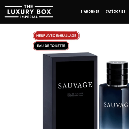
S’ABONNER
CATÉGORIES