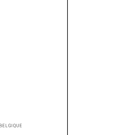
 BELGIQUE