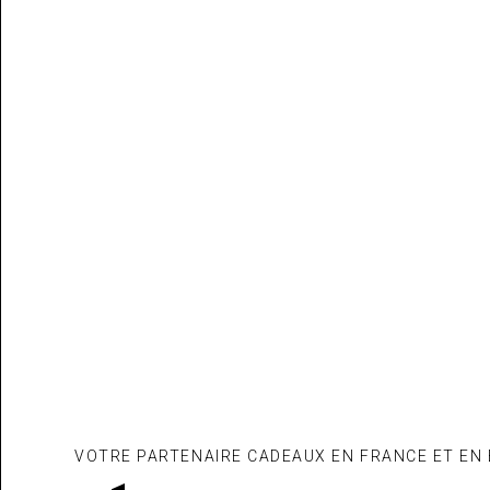
VOTRE PARTENAIRE CADEAUX EN FRANCE ET EN