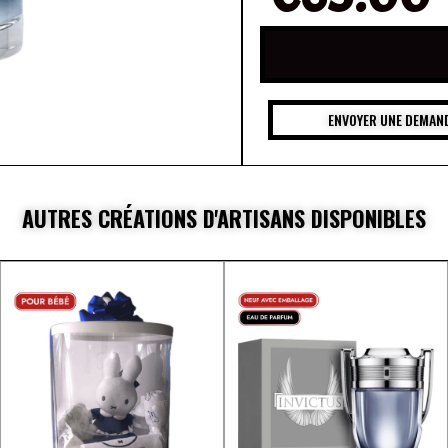
ENVOYER UNE DEMAND
AUTRES CRÉATIONS D'ARTISANS DISPONIBLES