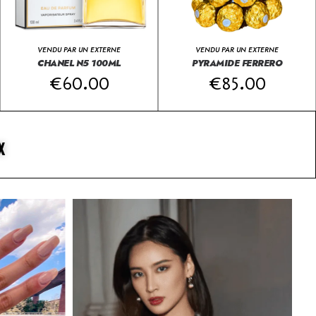
VENDU PAR UN EXTERNE
VENDU PAR UN EXTERNE
CHANEL N5 100ML
PYRAMIDE FERRERO
€
60.00
€
85.00
X