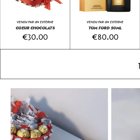
VENDU PAR UN EXTERNE
VENDU PAR UN EXTERNE
COEUR CHOCOLATS
TOM FORD 50ML
€
30.00
€
80.00