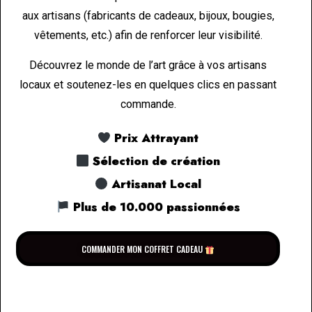
aux artisans (fabricants de cadeaux, bijoux, bougies,
vêtements, etc.) afin de renforcer leur visibilité.
Découvrez le monde de l’art grâce à vos artisans
locaux et soutenez-les en quelques clics en passant
commande.
Prix Attrayant
Sélection de création
Artisanat Local
Plus de 10.000 passionnées
COMMANDER MON COFFRET CADEAU