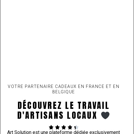
VOTRE PARTENAIRE CADEAUX EN FRANCE ET EN
BELGIQUE
DÉCOUVREZ LE TRAVAIL
D'ARTISANS LOCAUX





Art Solution est une plateforme dédiée exclusivement