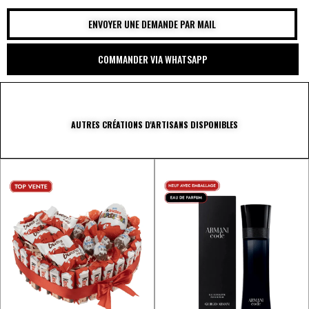
ENVOYER UNE DEMANDE PAR MAIL
COMMANDER VIA WHATSAPP
AUTRES CRÉATIONS D'ARTISANS DISPONIBLES