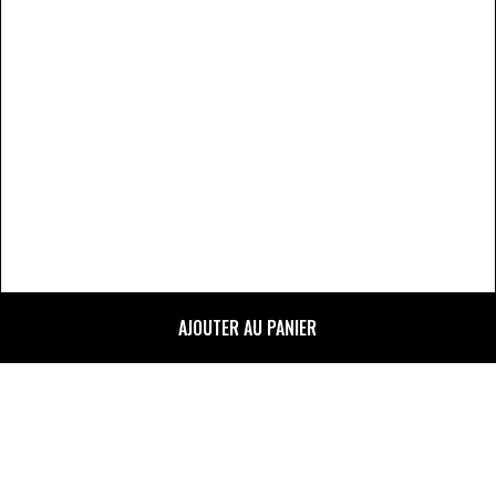
AJOUTER AU PANIER