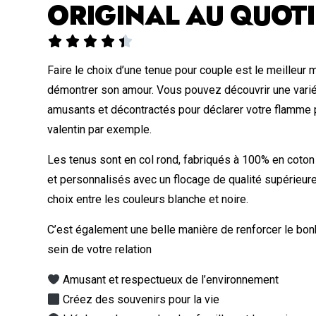
ORIGINAL AU QUOTI





Faire le choix d’une tenue pour couple est le meilleur
démontrer son amour. Vous pouvez découvrir une vari
amusants et décontractés pour déclarer votre flamme p
valentin par exemple.
Les tenus sont en col rond, fabriqués à 100% en coton
et personnalisés avec un flocage de qualité supérieur
choix entre les couleurs blanche et noire.
C’est également une belle manière de renforcer le bonh
sein de votre relation
Amusant et respectueux de l’environnement
Créez des souvenirs pour la vie