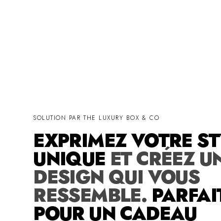
SOLUTION PAR THE LUXURY BOX & CO
EXPRIMEZ VOTRE ST
UNIQUE
ET CRÉEZ U
DESIGN QUI VOUS
RESSEMBLE.
PARFAI
POUR UN CADEAU