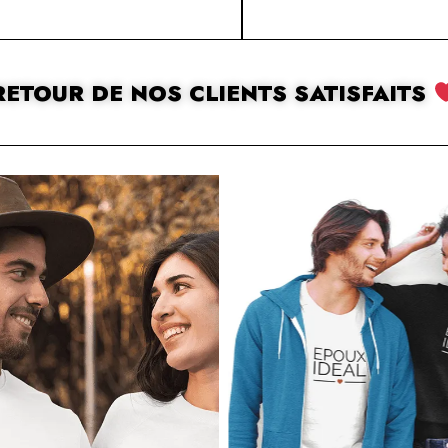
RETOUR DE NOS CLIENTS SATISFAITS