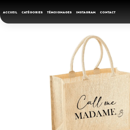
ACCUEIL
CATÉGORIES
TÉMOIGNAGES
INSTAGRAM
CONTACT