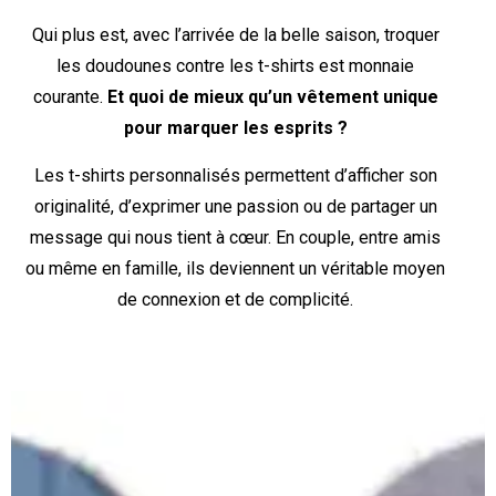
Qui plus est, avec l’arrivée de la belle saison, troquer
les doudounes contre les t-shirts est monnaie
courante.
Et quoi de mieux qu’un vêtement unique
pour marquer les esprits ?
Les t-shirts personnalisés permettent d’afficher son
originalité, d’exprimer une passion ou de partager un
message qui nous tient à cœur. En couple, entre amis
ou même en famille, ils deviennent un véritable moyen
de connexion et de complicité.