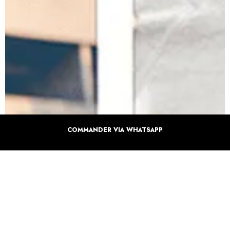
COMMANDER VIA WHATSAPP