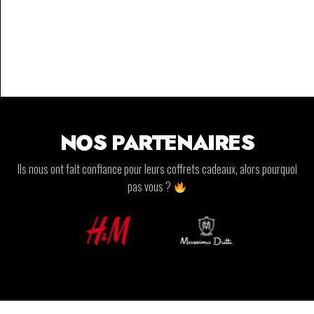
NOS PARTENAIRES
Ils nous ont fait confiance pour leurs coffrets cadeaux, alors pourquoi
pas vous ?