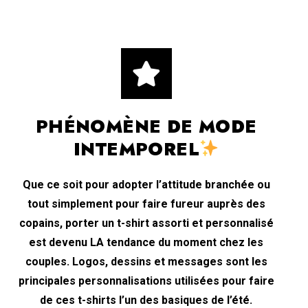
PHÉNOMÈNE DE MODE
INTEMPOREL
Que ce soit pour adopter l’attitude branchée ou
tout simplement pour faire fureur auprès des
copains, porter un t-shirt assorti et personnalisé
est devenu LA tendance du moment chez les
couples. Logos, dessins et messages sont les
principales personnalisations utilisées pour faire
de ces t-shirts l’un des basiques de l’été.