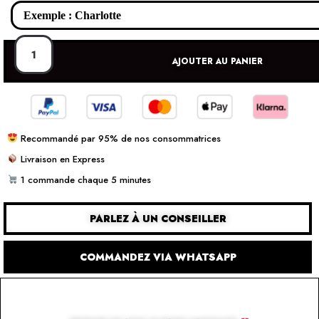
AJOUTER AU PANIER
Recommandé par 95% de nos consommatrices
Livraison en Express
1 commande chaque 5 minutes
PARLEZ À UN CONSEILLER
COMMANDEZ VIA WHATSAPP