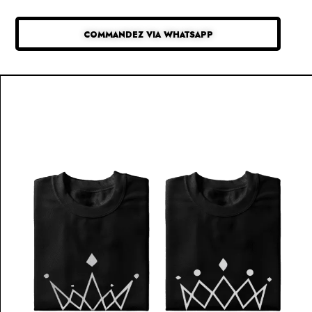
COMMANDEZ VIA WHATSAPP