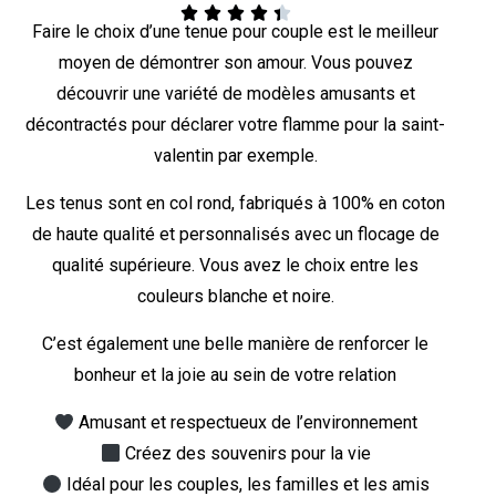





Faire le choix d’une tenue pour couple est le meilleur
moyen de démontrer son amour. Vous pouvez
découvrir une variété de modèles amusants et
décontractés pour déclarer votre flamme pour la saint-
valentin par exemple.
Les tenus sont en col rond, fabriqués à 100% en coton
de haute qualité et personnalisés avec un flocage de
qualité supérieure. Vous avez le choix entre les
couleurs blanche et noire.
C’est également une belle manière de renforcer le
bonheur et la joie au sein de votre relation
Amusant et respectueux de l’environnement
Créez des souvenirs pour la vie
Idéal pour les couples, les familles et les amis