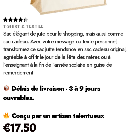





T-SHIRT & TEXTILE
Sac élégant de jute pour le shopping, mais aussi comme
sac cadeau. Avec votre message ou texte personnel,
transformez ce sac jutte tendance en sac cadeau original,
agréable à offrir le jour de la fête des mères ou à
l’enseignant à la fin de l’année scolaire en guise de
remerciement
Délais de livraison - 3 à 9 jours
ouvrables.
Conçu par un artisan talentueux
€
17.50