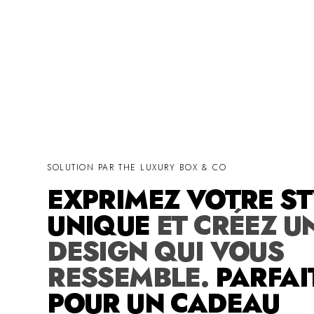
SOLUTION PAR THE LUXURY BOX & CO
EXPRIMEZ VOTRE ST
UNIQUE
ET CRÉEZ U
DESIGN QUI VOUS
RESSEMBLE.
PARFAI
POUR UN CADEAU