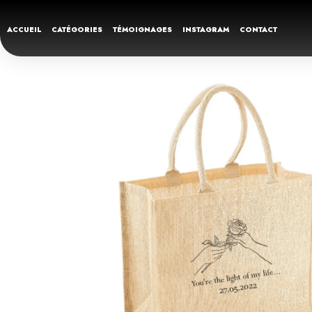
ACCUEIL
CATÉGORIES
TÉMOIGNAGES
INSTAGRAM
CONTACT