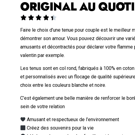
ORIGINAL AU QUOTI





Faire le choix d’une tenue pour couple est le meilleur
démontrer son amour. Vous pouvez découvrir une vari
amusants et décontractés pour déclarer votre flamme p
valentin par exemple.
Les tenus sont en col rond, fabriqués à 100% en coton
et personnalisés avec un flocage de qualité supérieur
choix entre les couleurs blanche et noire.
C’est également une belle manière de renforcer le bonh
sein de votre relation
Amusant et respectueux de l’environnement
Créez des souvenirs pour la vie