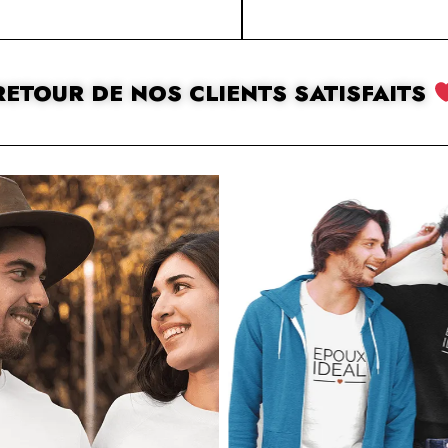
RETOUR DE NOS CLIENTS SATISFAITS