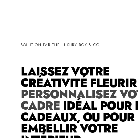
SOLUTION PAR THE LUXURY BOX & CO
LAISSEZ VOTRE
CRÉATIVITÉ FLEURI
PERSONNALISEZ VO
CADRE
IDÉAL POUR 
CADEAUX, OU POUR
EMBELLIR VOTRE