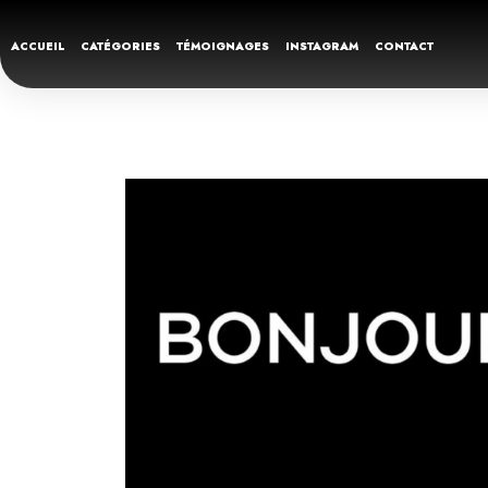
ACCUEIL
CATÉGORIES
TÉMOIGNAGES
INSTAGRAM
CONTACT