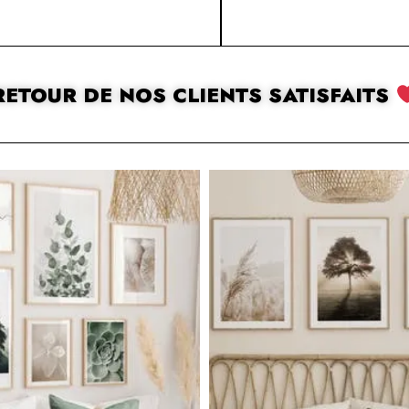
RETOUR DE NOS CLIENTS SATISFAITS