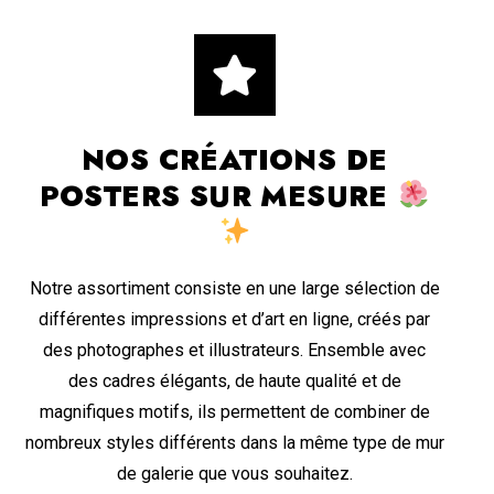
NOS CRÉATIONS DE
POSTERS SUR MESURE
Notre assortiment consiste en une large sélection de
différentes impressions et d’art en ligne, créés par
des photographes et illustrateurs. Ensemble avec
des cadres élégants, de haute qualité et de
magnifiques motifs, ils permettent de combiner de
nombreux styles différents dans la même type de mur
de galerie que vous souhaitez.