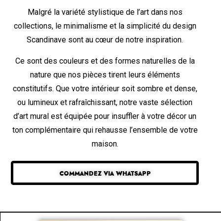
Malgré la variété stylistique de l’art dans nos
collections, le minimalisme et la simplicité du design
Scandinave sont au cœur de notre inspiration.
Ce sont des couleurs et des formes naturelles de la
nature que nos pièces tirent leurs éléments
constitutifs. Que votre intérieur soit sombre et dense,
ou lumineux et rafraîchissant, notre vaste sélection
d’art mural est équipée pour insuffler à votre décor un
ton complémentaire qui rehausse l’ensemble de votre
maison.
COMMANDEZ VIA WHATSAPP