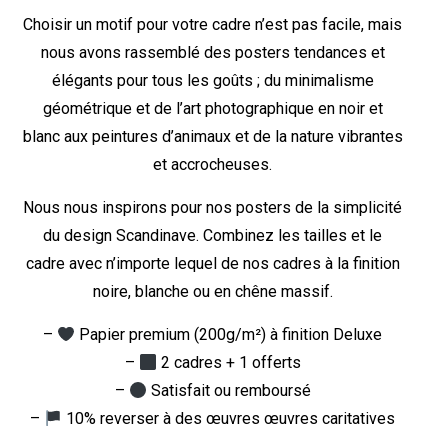
Choisir un motif pour votre cadre n’est pas facile, mais
nous avons rassemblé des posters tendances et
élégants pour tous les goûts ; du minimalisme
géométrique et de l’art photographique en noir et
blanc aux peintures d’animaux et de la nature vibrantes
et accrocheuses.
Nous nous inspirons pour nos posters de la simplicité
du design Scandinave. Combinez les tailles et le
cadre avec n’importe lequel de nos cadres à la finition
noire, blanche ou en chêne massif.
–
Papier premium (200g/m²) à finition Deluxe
–
2 cadres + 1 offerts
–
Satisfait ou remboursé
–
10% reverser à des œuvres œuvres caritatives