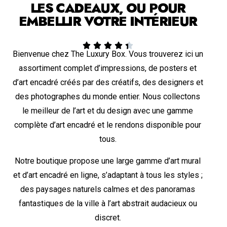
LES CADEAUX, OU POUR
EMBELLIR VOTRE INTÉRIEUR





Bienvenue chez The Luxury Box. Vous trouverez ici un
assortiment complet d’impressions, de posters et
d’art encadré créés par des créatifs, des designers et
des photographes du monde entier. Nous collectons
le meilleur de l’art et du design avec une gamme
complète d’art encadré et le rendons disponible pour
tous.
Notre boutique propose une large gamme d’art mural
et d’art encadré en ligne, s’adaptant à tous les styles ;
des paysages naturels calmes et des panoramas
fantastiques de la ville à l’art abstrait audacieux ou
discret.