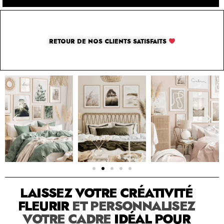
RETOUR DE NOS CLIENTS SATISFAITS
SOLUTION PAR THE LUXURY BOX & CO
LAISSEZ VOTRE CRÉATIVITÉ
FLEURIR
ET PERSONNALISEZ
VOTRE CADRE
IDÉAL POUR