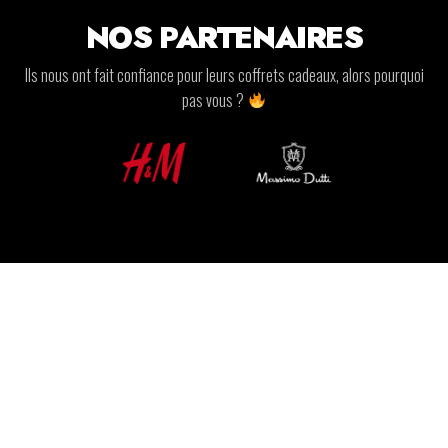
NOS PARTENAIRES
Ils nous ont fait confiance pour leurs coffrets cadeaux, alors pourquoi
pas vous ?