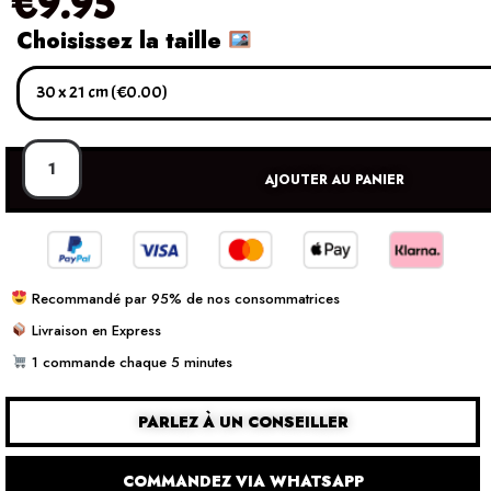
€
9.95
Choisissez la taille
AJOUTER AU PANIER
Recommandé par 95% de nos consommatrices
Livraison en Express
1 commande chaque 5 minutes
PARLEZ À UN CONSEILLER
COMMANDEZ VIA WHATSAPP