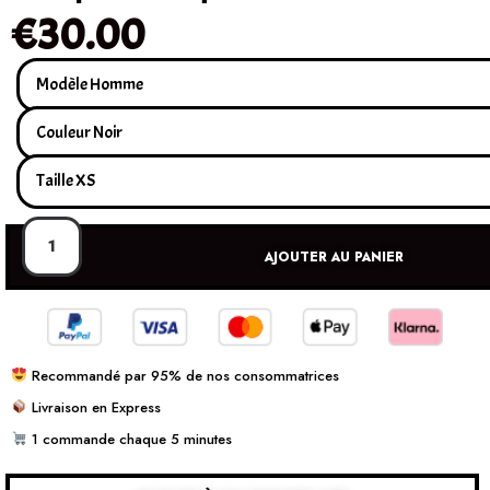
€
30.00
AJOUTER AU PANIER
Recommandé par 95% de nos consommatrices
Livraison en Express
1 commande chaque 5 minutes