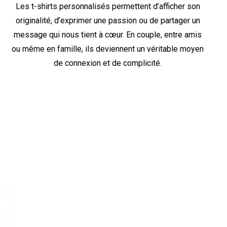
Les t-shirts personnalisés permettent d’afficher son
originalité, d’exprimer une passion ou de partager un
message qui nous tient à cœur. En couple, entre amis
ou même en famille, ils deviennent un véritable moyen
de connexion et de complicité.