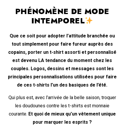
PHÉNOMÈNE DE MODE
INTEMPOREL
Que ce soit pour adopter l’attitude branchée ou
tout simplement pour faire fureur auprès des
copains, porter un t-shirt assorti et personnalisé
est devenu LA tendance du moment chez les
couples. Logos, dessins et messages sont les
principales personnalisations utilisées pour faire
de ces t-shirts l’un des basiques de l’été.
Qui plus est, avec l’arrivée de la belle saison, troquer
les doudounes contre les t-shirts est monnaie
courante.
Et quoi de mieux qu’un vêtement unique
pour marquer les esprits ?