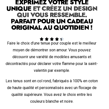
EXPRIMEZ VOTRE STYLE
UNIQUE
ET CRÉEZ UN DESIGN
QUI VOUS RESSEMBLE.
PARFAIT POUR UN CADEAU
ORIGINAL AU QUOTIDIEN !





Faire le choix d’une tenue pour couple est le meilleur
moyen de démontrer son amour. Vous pouvez
découvrir une variété de modèles amusants et
décontractés pour déclarer votre flamme pour la saint-
valentin par exemple.
Les tenus sont en col rond, fabriqués à 100% en coton
de haute qualité et personnalisés avec un flocage de
qualité supérieure. Vous avez le choix entre les
couleurs blanche et noire.