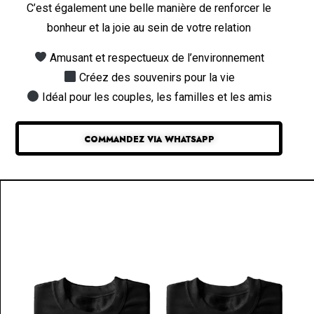
C’est également une belle manière de renforcer le
bonheur et la joie au sein de votre relation
Amusant et respectueux de l’environnement
Créez des souvenirs pour la vie
Idéal pour les couples, les familles et les amis
COMMANDEZ VIA WHATSAPP