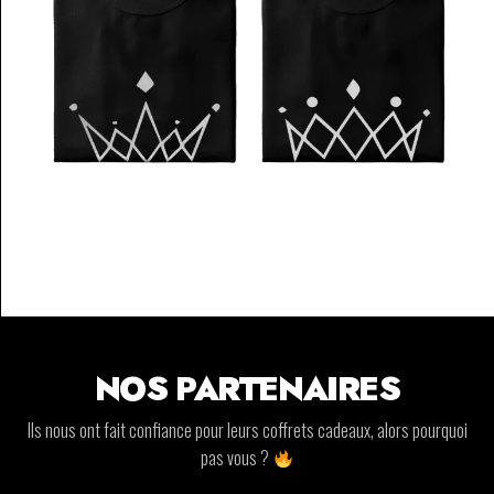
NOS PARTENAIRES
Ils nous ont fait confiance pour leurs coffrets cadeaux, alors pourquoi
pas vous ?