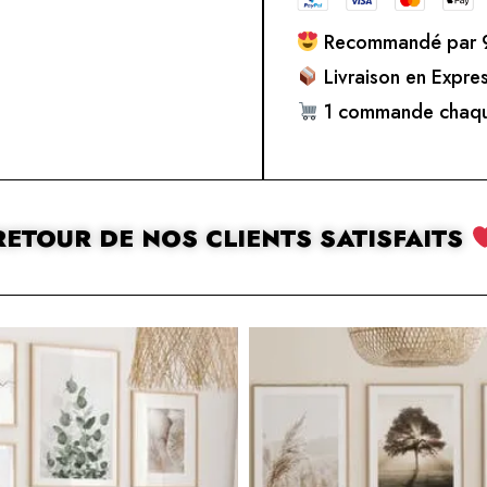
Recommandé par 9
Livraison en Expre
1 commande chaqu
RETOUR DE NOS CLIENTS SATISFAITS