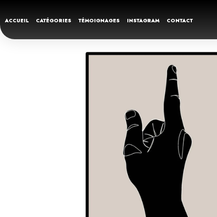
ACCUEIL
CATÉGORIES
TÉMOIGNAGES
INSTAGRAM
CONTACT