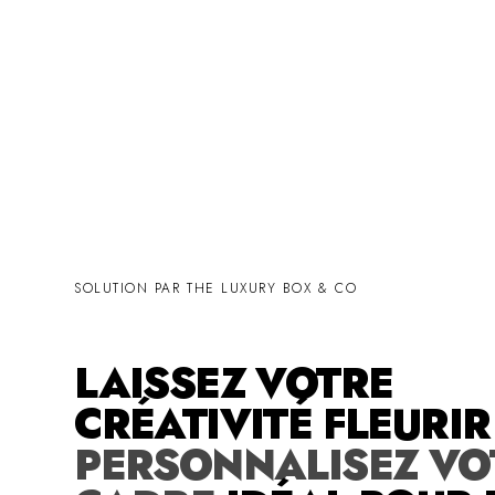
SOLUTION PAR THE LUXURY BOX & CO
LAISSEZ VOTRE
CRÉATIVITÉ FLEURI
PERSONNALISEZ VO