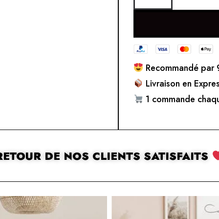
Recommandé par 9
Livraison en Expre
1 commande chaqu
RETOUR DE NOS CLIENTS SATISFAITS