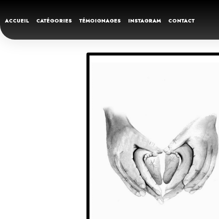
ACCUEIL
CATÉGORIES
TÉMOIGNAGES
INSTAGRAM
CONTACT