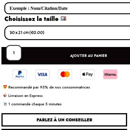
Choisissez la taille
AJOUTER AU PANIER
Recommandé par 95% de nos consommatrices
Livraison en Express
1 commande chaque 5 minutes
PARLEZ À UN CONSEILLER