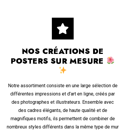
NOS CRÉATIONS DE
POSTERS SUR MESURE
Notre assortiment consiste en une large sélection de
différentes impressions et d’art en ligne, créés par
des photographes et illustrateurs. Ensemble avec
des cadres élégants, de haute qualité et de
magnifiques motifs, ils permettent de combiner de
nombreux styles différents dans la même type de mur