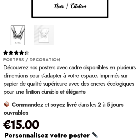





POSTERS / DECORATION
Découvrez nos posters avec cadre disponibles en plusieurs
dimensions pour s’adapter à votre espace. Imprimés sur
papier de qualité supérieure avec des encres écologiques
pour une finition durable et élégante
Commandez
et
soyez
livré
dans les
2
à
5 jours
ouvrables
€
15.00
Personnalisez votre poster