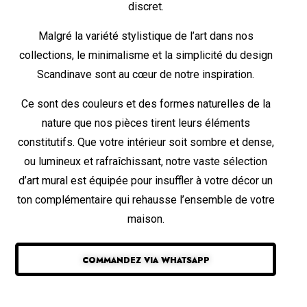
discret.
Malgré la variété stylistique de l’art dans nos
collections, le minimalisme et la simplicité du design
Scandinave sont au cœur de notre inspiration.
Ce sont des couleurs et des formes naturelles de la
nature que nos pièces tirent leurs éléments
constitutifs. Que votre intérieur soit sombre et dense,
ou lumineux et rafraîchissant, notre vaste sélection
d’art mural est équipée pour insuffler à votre décor un
ton complémentaire qui rehausse l’ensemble de votre
maison.
COMMANDEZ VIA WHATSAPP