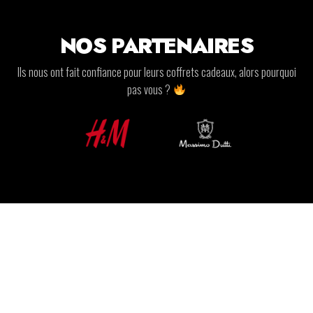
NOS PARTENAIRES
Ils nous ont fait confiance pour leurs coffrets cadeaux, alors pourquoi
pas vous ?