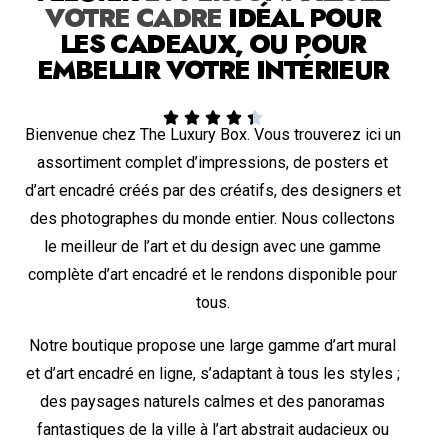
VOTRE CADRE
IDÉAL POUR
LES CADEAUX, OU POUR
EMBELLIR VOTRE INTÉRIEUR





Bienvenue chez The Luxury Box. Vous trouverez ici un
assortiment complet d’impressions, de posters et
d’art encadré créés par des créatifs, des designers et
des photographes du monde entier. Nous collectons
le meilleur de l’art et du design avec une gamme
complète d’art encadré et le rendons disponible pour
tous.
Notre boutique propose une large gamme d’art mural
et d’art encadré en ligne, s’adaptant à tous les styles ;
des paysages naturels calmes et des panoramas
fantastiques de la ville à l’art abstrait audacieux ou