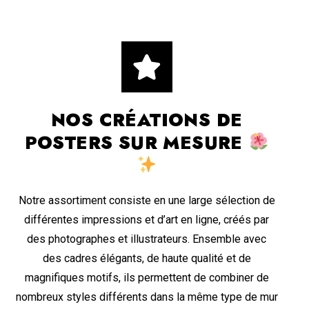
NOS CRÉATIONS DE
POSTERS SUR MESURE
Notre assortiment consiste en une large sélection de
différentes impressions et d’art en ligne, créés par
des photographes et illustrateurs. Ensemble avec
des cadres élégants, de haute qualité et de
magnifiques motifs, ils permettent de combiner de
nombreux styles différents dans la même type de mur