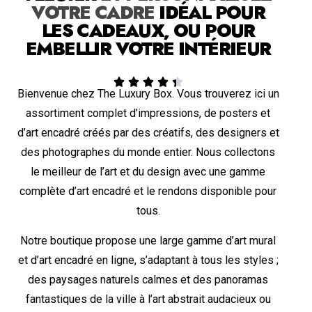
VOTRE CADRE
IDÉAL POUR
LES CADEAUX, OU POUR
EMBELLIR VOTRE INTÉRIEUR





Bienvenue chez The Luxury Box. Vous trouverez ici un
assortiment complet d’impressions, de posters et
d’art encadré créés par des créatifs, des designers et
des photographes du monde entier. Nous collectons
le meilleur de l’art et du design avec une gamme
complète d’art encadré et le rendons disponible pour
tous.
Notre boutique propose une large gamme d’art mural
et d’art encadré en ligne, s’adaptant à tous les styles ;
des paysages naturels calmes et des panoramas
fantastiques de la ville à l’art abstrait audacieux ou