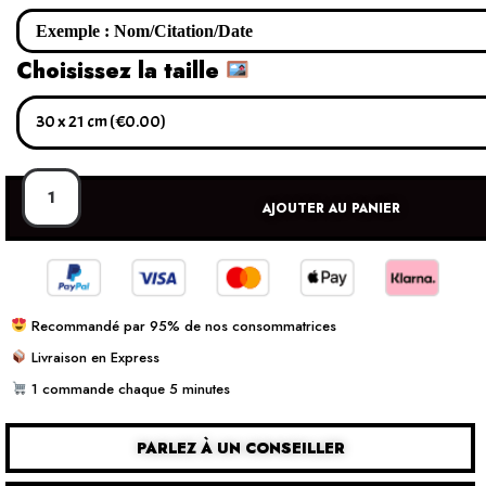
Choisissez la taille
AJOUTER AU PANIER
Recommandé par 95% de nos consommatrices
Livraison en Express
1 commande chaque 5 minutes
PARLEZ À UN CONSEILLER