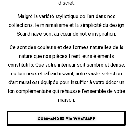
discret.
Malgré la variété stylistique de l’art dans nos
collections, le minimalisme et la simplicité du design
Scandinave sont au cœur de notre inspiration.
Ce sont des couleurs et des formes naturelles de la
nature que nos pièces tirent leurs éléments
constitutifs. Que votre intérieur soit sombre et dense,
ou lumineux et rafraîchissant, notre vaste sélection
d’art mural est équipée pour insuffler à votre décor un
ton complémentaire qui rehausse l’ensemble de votre
maison.
COMMANDEZ VIA WHATSAPP