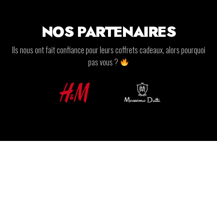
NOS PARTENAIRES
Ils nous ont fait confiance pour leurs coffrets cadeaux, alors pourquoi
pas vous ?