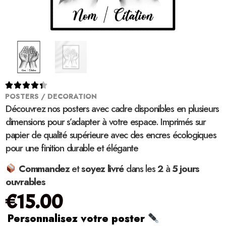





POSTERS / DECORATION
Découvrez nos posters avec cadre disponibles en plusieurs
dimensions pour s’adapter à votre espace. Imprimés sur
papier de qualité supérieure avec des encres écologiques
pour une finition durable et élégante
Commandez
et
soyez
livré
dans les
2
à
5 jours
ouvrables
€
15.00
Personnalisez votre poster