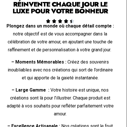
RÉINVENTE CHAQUE JOUR LE
LUXE POUR VOTRE BONHEUR





Plongez dans un monde où chaque détail compte :
notre objectif est de vous accompagner dans la
célébration de votre amour, en ajoutant une touche de
raffinement et de personnalisation à votre grand jour.
– Moments Mémorables :
Créez des souvenirs
inoubliables avec nos créations qui sort de l’ordinaire
et qui apporte de la gaieté instantanée.
– Large Gamme :
Votre histoire est unique, nos
créations sont là pour l’illustrer. Chaque produit est
adapté à vos souhaits pour refléter parfaitement votre
amour.
– Excellence Artisanale :
Nos créations sont le fruit