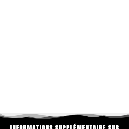
INFORMATIONS SUPPLÉMENTAIRE SUR