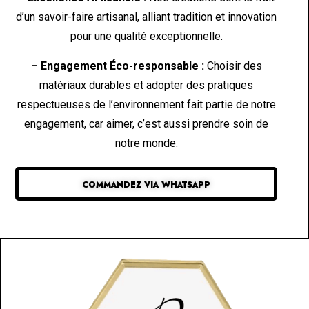
d’un savoir-faire artisanal, alliant tradition et innovation
pour une qualité exceptionnelle.
– Engagement Éco-responsable :
Choisir des
matériaux durables et adopter des pratiques
respectueuses de l’environnement fait partie de notre
engagement, car aimer, c’est aussi prendre soin de
notre monde.
COMMANDEZ VIA WHATSAPP