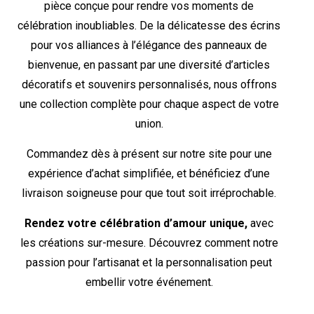
pièce conçue pour rendre vos moments de
célébration inoubliables. De la délicatesse des écrins
pour vos alliances à l’élégance des panneaux de
bienvenue, en passant par une diversité d’articles
décoratifs et souvenirs personnalisés, nous offrons
une collection complète pour chaque aspect de votre
union.
Commandez dès à présent sur notre site pour une
expérience d’achat simplifiée, et bénéficiez d’une
livraison soigneuse pour que tout soit irréprochable.
Rendez votre célébration d’amour unique,
avec
les créations sur-mesure. Découvrez comment notre
passion pour l’artisanat et la personnalisation peut
embellir votre événement.