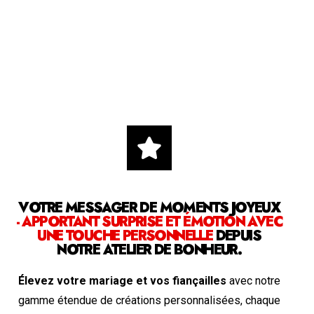
VOTRE MESSAGER DE MOMENTS JOYEUX
- APPORTANT SURPRISE ET ÉMOTION AVEC
UNE TOUCHE PERSONNELLE
DEPUIS
NOTRE ATELIER DE BONHEUR.
Élevez votre mariage et vos fiançailles
avec notre
gamme étendue de créations personnalisées, chaque