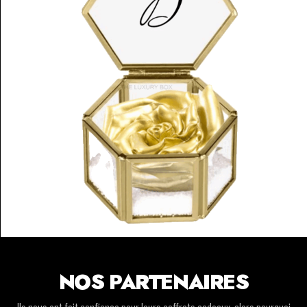
NOS PARTENAIRES