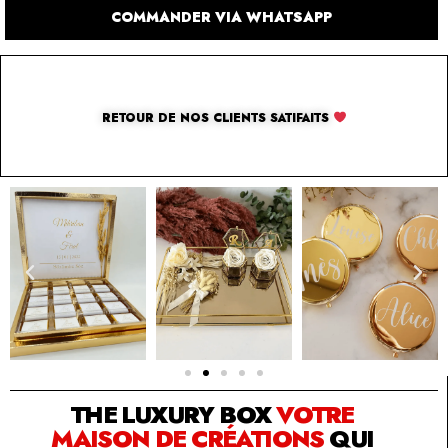
COMMANDER VIA WHATSAPP
RETOUR DE NOS CLIENTS SATIFAITS
SOLUTION PAR THE LUXURY BOX & CO
THE LUXURY BOX
VOTRE
MAISON DE CRÉATIONS
QUI