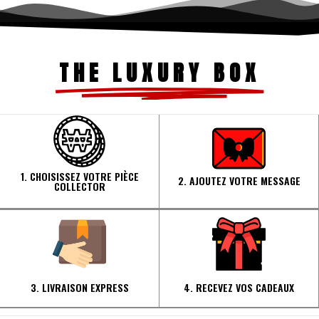
THE LUXURY BOX
1. CHOISISSEZ VOTRE PIÈCE
2. AJOUTEZ VOTRE MESSAGE
COLLECTOR
3. LIVRAISON EXPRESS
4. RECEVEZ VOS CADEAUX