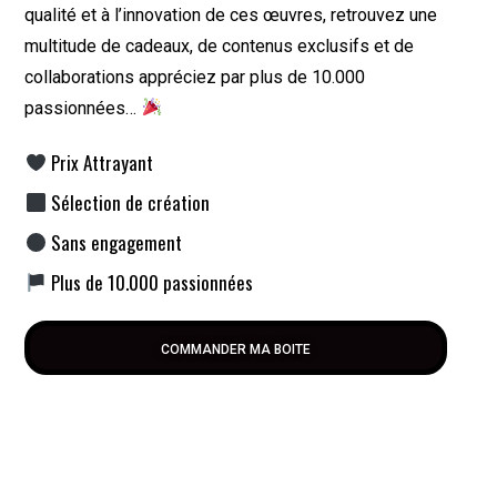
qualité et à l’innovation de ces œuvres, retrouvez une
multitude de cadeaux, de contenus exclusifs et de
collaborations appréciez par plus de 10.000
passionnées…
Prix Attrayant
Sélection de création
Sans engagement
Plus de 10.000 passionnées
COMMANDER MA BOITE