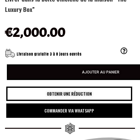
Luxury Box”
€
2,000.00
Livraison gratuite 3 à 8 jours ouvrés
AJOUTER AU PANIER
OBTENIR UNE RÉDUCTION
COMMANDER VIA WHATSAPP