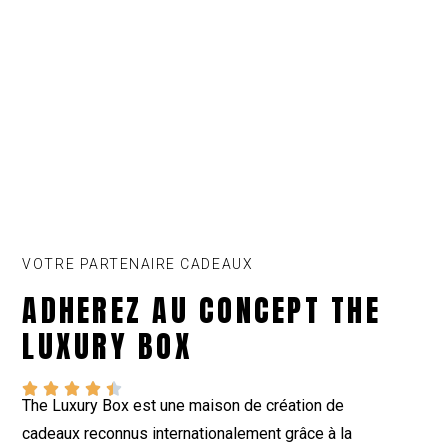
VOTRE PARTENAIRE CADEAUX
ADHEREZ AU CONCEPT THE
LUXURY BOX





The Luxury Box est une maison de création de
cadeaux reconnus internationalement grâce à la