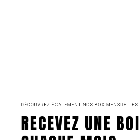
DÉCOUVREZ ÉGALEMENT NOS BOX MENSUELLES
RECEVEZ UNE BO