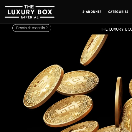
S’ABONNER
CATÉGORIES
Besoin de conseils ?
THE LUXURY BOX 