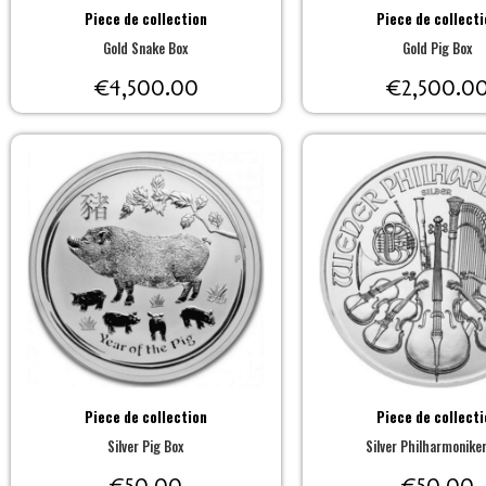
Piece de collection
Piece de collecti
Gold Snake Box
Gold Pig Box
€
4,500.00
€
2,500.0
Piece de collection
Piece de collecti
Silver Pig Box
Silver Philharmonike