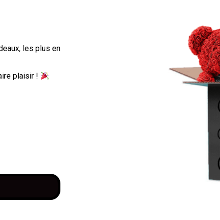
deaux, les plus en
ire plaisir !