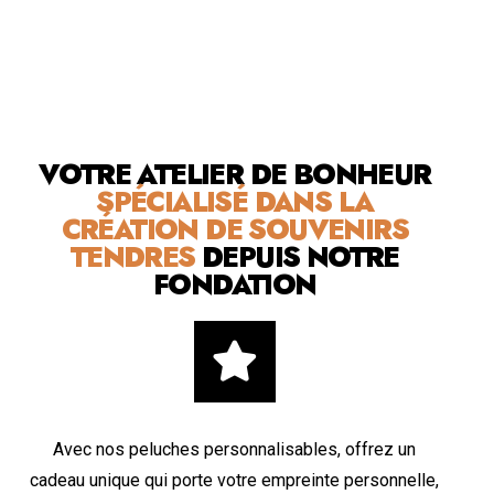
VOTRE ATELIER DE BONHEUR
SPÉCIALISÉ DANS LA
CRÉATION DE SOUVENIRS
TENDRES
DEPUIS NOTRE
FONDATION
Avec nos peluches personnalisables, offrez un
cadeau unique qui porte votre empreinte personnelle,