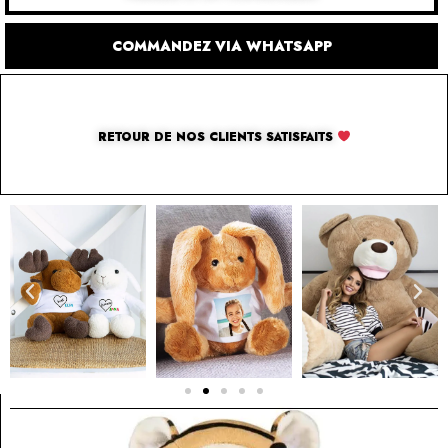
COMMANDEZ VIA WHATSAPP
RETOUR DE NOS CLIENTS SATISFAITS