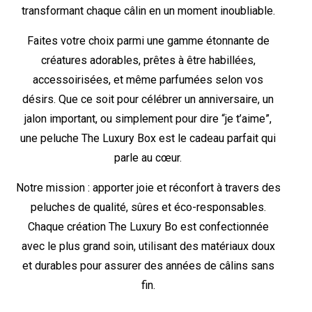
transformant chaque câlin en un moment inoubliable.
Faites votre choix parmi une gamme étonnante de
créatures adorables, prêtes à être habillées,
accessoirisées, et même parfumées selon vos
désirs. Que ce soit pour célébrer un anniversaire, un
jalon important, ou simplement pour dire “je t’aime”,
une peluche The Luxury Box est le cadeau parfait qui
parle au cœur.
Notre mission : apporter joie et réconfort à travers des
peluches de qualité, sûres et éco-responsables.
Chaque création The Luxury Bo est confectionnée
avec le plus grand soin, utilisant des matériaux doux
et durables pour assurer des années de câlins sans
fin.