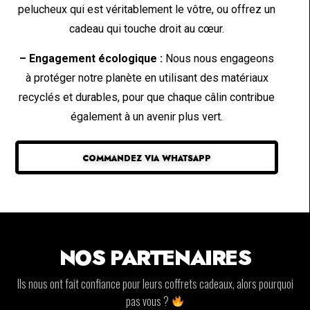
pelucheux qui est véritablement le vôtre, ou offrez un
cadeau qui touche droit au cœur.
– Engagement écologique :
Nous nous engageons
à protéger notre planète en utilisant des matériaux
recyclés et durables, pour que chaque câlin contribue
également à un avenir plus vert.
COMMANDEZ VIA WHATSAPP
NOS PARTENAIRES
Ils nous ont fait confiance pour leurs coffrets cadeaux, alors pourquoi
pas vous ?