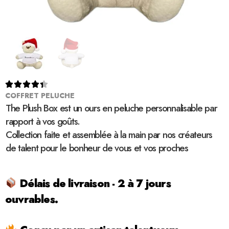





COFFRET PELUCHE
The Plush Box est un ours en peluche personnalisable par
rapport à vos goûts.
Collection faite et assemblée à la main par nos créateurs
de talent pour le bonheur de vous et vos proches
Délais de livraison - 2 à 7 jours
ouvrables.