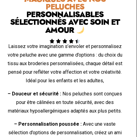
PELUCHES
PERSONNALISABLES
SÉLECTIONNÉS AVEC SOIN ET
AMOUR





Laissez votre imagination s’envoler et personnalisez
votre peluche avec une gamme d’options : du choix du
tissu aux broderies personnalisées, chaque détail est
pensé pour refléter votre affection et votre créativité.
Idéal pour les enfants et les adultes,
– Douceur et sécurité :
Nos peluches sont conçues
pour être câlinées en toute sécurité, avec des
matériaux hypoallergéniques adaptés aux plus petits.
– Personnalisation poussée :
Avec une vaste
sélection d’options de personnalisation, créez un ami