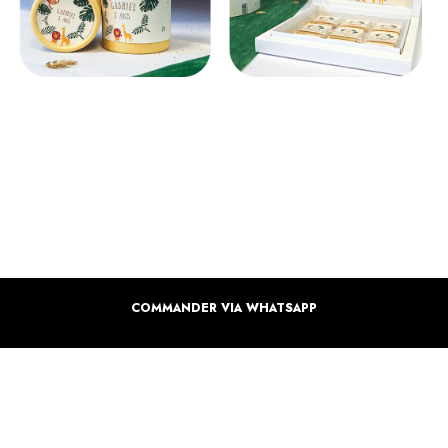
COMMANDER VIA WHATSAPP