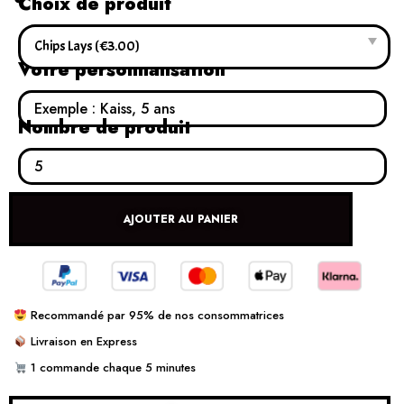
Choix de produit
Votre personnalisation
Nombre de produit
AJOUTER AU PANIER
Recommandé par 95% de nos consommatrices
Livraison en Express
1 commande chaque 5 minutes