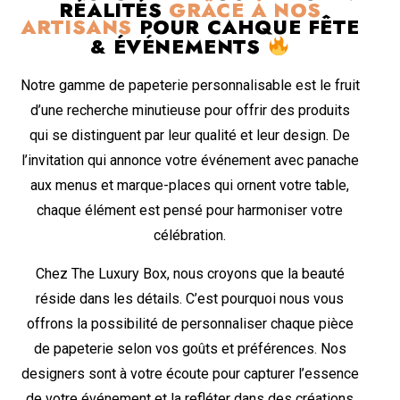
RÉALITÉS
GRÂCE À NOS
ARTISANS
POUR CAHQUE FÊTE
& ÉVÉNEMENTS
Notre gamme de papeterie personnalisable est le fruit
d’une recherche minutieuse pour offrir des produits
qui se distinguent par leur qualité et leur design. De
l’invitation qui annonce votre événement avec panache
aux menus et marque-places qui ornent votre table,
chaque élément est pensé pour harmoniser votre
célébration.
Chez The Luxury Box, nous croyons que la beauté
réside dans les détails. C’est pourquoi nous vous
offrons la possibilité de personnaliser chaque pièce
de papeterie selon vos goûts et préférences. Nos
designers sont à votre écoute pour capturer l’essence
de votre événement et la refléter dans des créations