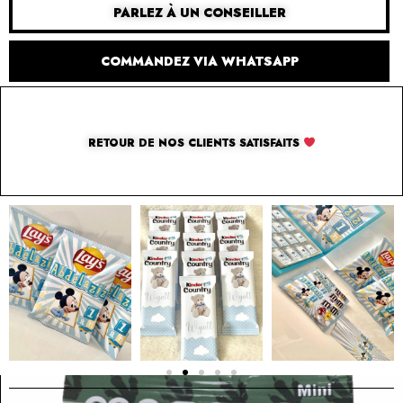
PARLEZ À UN CONSEILLER
COMMANDEZ VIA WHATSAPP
RETOUR DE NOS CLIENTS SATISFAITS