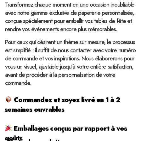
Transformez chaque moment en une occasion inoubliable
avec notre gamme exclusive de papeterie personnalisée,
conçue spécialement pour embellir vos tables de fête et
rendre vos événements encore plus mémorables.
Pour ceux qui désirent un thème sur mesure, le processus
est simplifié : il suffit de nous contacter avec votre numéro
de commande et vos inspirations. Nous élaborerons pour
vous un visuel, ajustable jusqu’à votre entière satisfaction,
avant de procéder à la personnalisation de votre
commande.
Commandez et soyez livré en 1 à 2
semaines ouvrables
Emballages conçus par rapport à vos
goûts