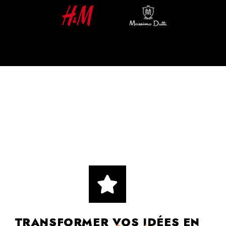
TRANSFORMER VOS IDÉES EN