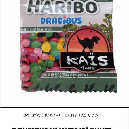
SOLUTION PAR THE LUXURY BOX & CO