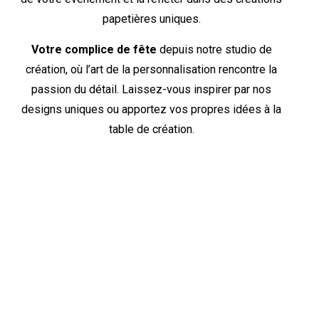
papetières uniques.
Votre complice de fête
depuis notre studio de
création, où l’art de la personnalisation rencontre la
passion du détail. Laissez-vous inspirer par nos
designs uniques ou apportez vos propres idées à la
table de création.