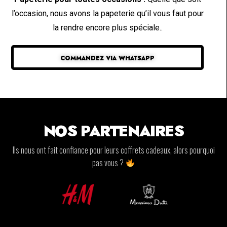
l’occasion, nous avons la papeterie qu’il vous faut pour
la rendre encore plus spéciale..
COMMANDEZ VIA WHATSAPP
NOS PARTENAIRES
Ils nous ont fait confiance pour leurs coffrets cadeaux, alors pourquoi
pas vous ?