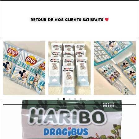
RETOUR DE NOS CLIENTS SATISFAITS