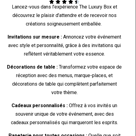





Lancez-vous dans l’expérience The Luxury Box et
découvrez le plaisir d’attendre et de recevoir nos
créations soigneusement emballée.
Invitations sur mesure :
Annoncez votre événement
avec style et personnalité, grâce à des invitations qui
reflètent véritablement votre essence.
Décorations de table :
Transformez votre espace de
réception avec des menus, marque-places, et
décorations de table qui complètent parfaitement
votre thème.
Cadeaux personnalisés :
Offrez à vos invités un
souvenir unique de votre événement, avec des
cadeaux personnalisés qui marqueront les esprits.
Papeterie pour toutes occasions :
Quelle que soit