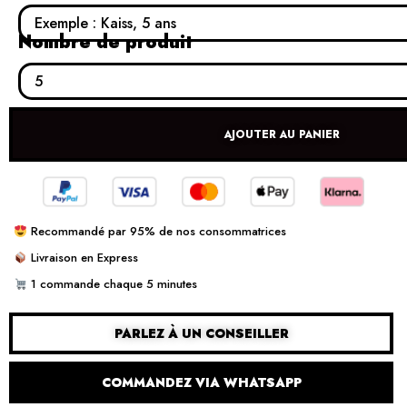
Nombre de produit
AJOUTER AU PANIER
Recommandé par 95% de nos consommatrices
Livraison en Express
1 commande chaque 5 minutes
PARLEZ À UN CONSEILLER
COMMANDEZ VIA WHATSAPP