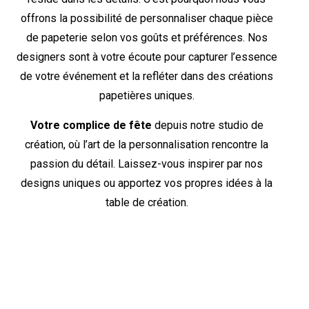
offrons la possibilité de personnaliser chaque pièce
de papeterie selon vos goûts et préférences. Nos
designers sont à votre écoute pour capturer l’essence
de votre événement et la refléter dans des créations
papetières uniques.
Votre complice de fête
depuis notre studio de
création, où l’art de la personnalisation rencontre la
passion du détail. Laissez-vous inspirer par nos
designs uniques ou apportez vos propres idées à la
table de création.