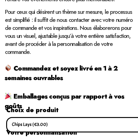
Pour ceux qui désirent un thème sur mesure, le processus
est simplifié : il suffit de nous contacter avec votre numéro
de commande et vos inspirations. Nous élaborerons pour
vous un visuel, ajustable jusqu’à votre entière satisfaction,
avant de procéder à la personnalisation de votre
commande.
Commandez et soyez livré en 1 à 2
semaines ouvrables
Emballages conçus par rapport à vos
goûts
Choix de produit
Votre personnalisation