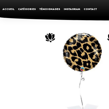
ACCUEIL
CATÉGORIES
TÉMOIGNAGES
INSTAGRAM
CONTACT