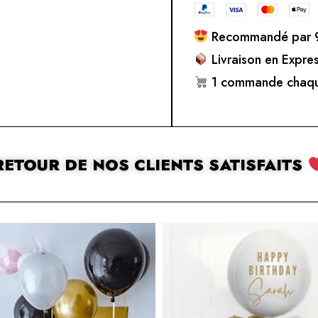
Recommandé par 9
Livraison en Expre
1 commande chaqu
RETOUR DE NOS CLIENTS SATISFAITS