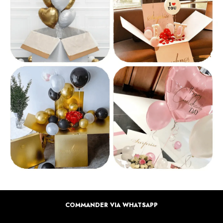
COMMANDER VIA WHATSAPP