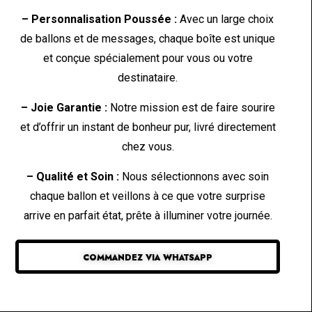
– Personnalisation Poussée :
Avec un large choix
de ballons et de messages, chaque boîte est unique
et conçue spécialement pour vous ou votre
destinataire.
– Joie Garantie :
Notre mission est de faire sourire
et d’offrir un instant de bonheur pur, livré directement
chez vous.
– Qualité et Soin :
Nous sélectionnons avec soin
chaque ballon et veillons à ce que votre surprise
arrive en parfait état, prête à illuminer votre journée.
COMMANDEZ VIA WHATSAPP