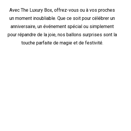
Avec The Luxury Box, offrez-vous ou à vos proches
un moment inoubliable. Que ce soit pour célébrer un
anniversaire, un événement spécial ou simplement
pour répandre de la joie, nos ballons surprises sont la
touche parfaite de magie et de festivité.