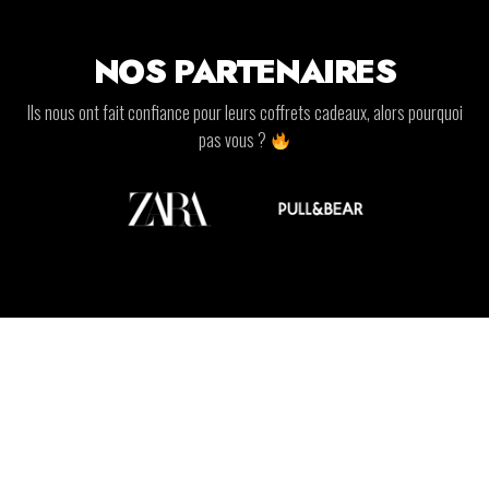
NOS PARTENAIRES
Ils nous ont fait confiance pour leurs coffrets cadeaux, alors pourquoi
pas vous ?