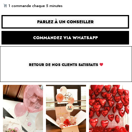
1 commande chaque 5 minutes
PARLEZ À UN CONSEILLER
COMMANDEZ VIA WHATSAPP
RETOUR DE NOS CLIENTS SATISFAITS