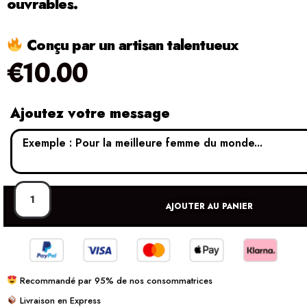
ouvrables.
Conçu par un artisan talentueux
€
10.00
Ajoutez votre message
AJOUTER AU PANIER
Recommandé par 95% de nos consommatrices
Livraison en Express