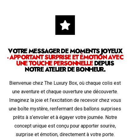
VOTRE MESSAGER DE MOMENTS JOYEUX
- APPORTANT SURPRISE ET ÉMOTION AVEC
UNE TOUCHE PERSONNELLE
DEPUIS
NOTRE ATELIER DE BONHEUR.
Bienvenue chez The Luxury Box, où chaque colis est
une aventure et chaque ouverture une découverte.
Imaginez la joie et l’excitation de recevoir chez vous
une boîte mystère, renfermant des ballons surprises
prêts à s’envoler et à égayer votre journée. Notre
concept unique est conçu pour apporter sourire,
surprise et émotion, directement à votre porte.