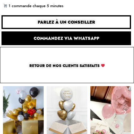
1 commande chaque 5 minutes
PARLEZ À UN CONSEILLER
COMMANDEZ VIA WHATSAPP
RETOUR DE NOS CLIENTS SATISFAITS