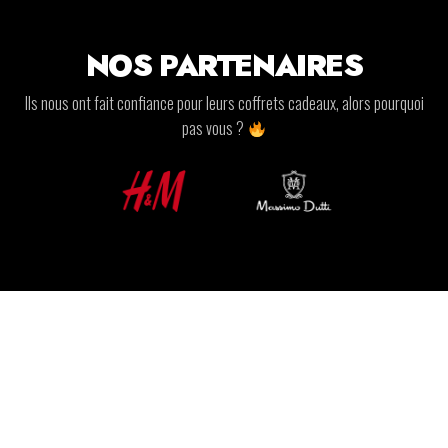
NOS PARTENAIRES
Ils nous ont fait confiance pour leurs coffrets cadeaux, alors pourquoi
pas vous ?