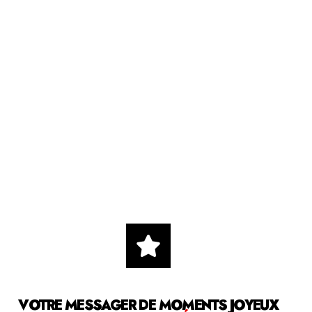
VOTRE MESSAGER DE MOMENTS JOYEUX