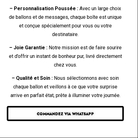
– Personnalisation Poussée :
Avec un large choix
de ballons et de messages, chaque boîte est unique
et conçue spécialement pour vous ou votre
destinataire.
– Joie Garantie :
Notre mission est de faire sourire
et d’offrir un instant de bonheur pur, livré directement
chez vous.
– Qualité et Soin :
Nous sélectionnons avec soin
chaque ballon et veillons à ce que votre surprise
arrive en parfait état, prête à illuminer votre journée.
COMMANDEZ VIA WHATSAPP