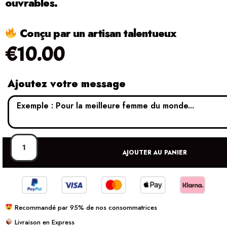
ouvrables.
Conçu par un artisan talentueux
€
10.00
Ajoutez votre message
AJOUTER AU PANIER
Recommandé par 95% de nos consommatrices
Livraison en Express