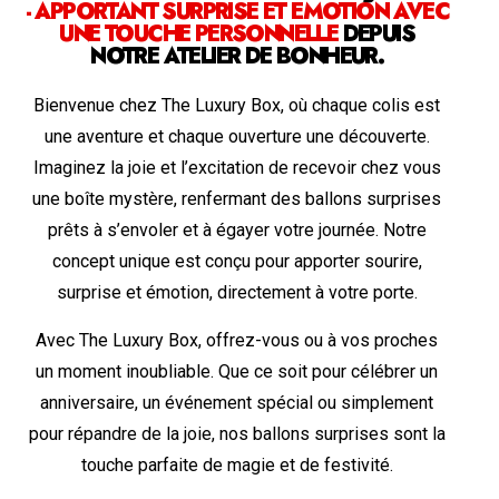
- APPORTANT SURPRISE ET ÉMOTION AVEC
UNE TOUCHE PERSONNELLE
DEPUIS
NOTRE ATELIER DE BONHEUR.
Bienvenue chez The Luxury Box, où chaque colis est
une aventure et chaque ouverture une découverte.
Imaginez la joie et l’excitation de recevoir chez vous
une boîte mystère, renfermant des ballons surprises
prêts à s’envoler et à égayer votre journée. Notre
concept unique est conçu pour apporter sourire,
surprise et émotion, directement à votre porte.
Avec The Luxury Box, offrez-vous ou à vos proches
un moment inoubliable. Que ce soit pour célébrer un
anniversaire, un événement spécial ou simplement
pour répandre de la joie, nos ballons surprises sont la
touche parfaite de magie et de festivité.