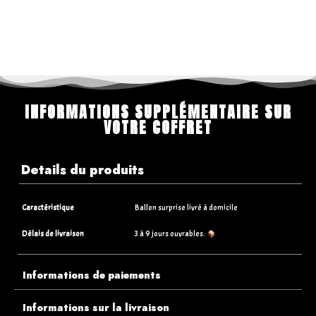
INFORMATIONS SUPPLÉMENTAIRE SUR
VOTRE COFFRET
Details du produits
Caractéristique
Ballon surprise livré à domicile
Délais de livraison
3 à 9 jours ouvrables.
Informations de paiements
Informations sur la livraison