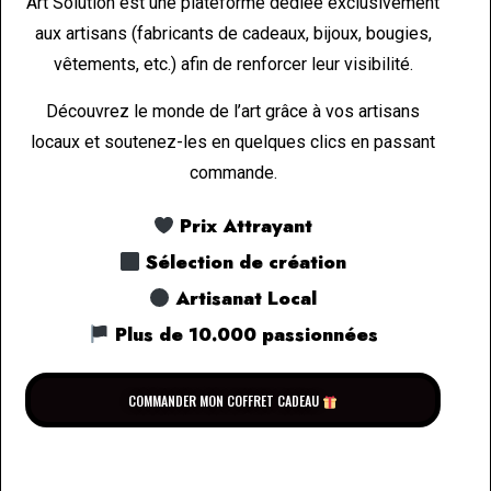
Art Solution est une plateforme dédiée exclusivement
aux artisans (fabricants de cadeaux, bijoux, bougies,
vêtements, etc.) afin de renforcer leur visibilité.
Découvrez le monde de l’art grâce à vos artisans
locaux et soutenez-les en quelques clics en passant
commande.
Prix Attrayant
Sélection de création
Artisanat Local
Plus de 10.000 passionnées
COMMANDER MON COFFRET CADEAU