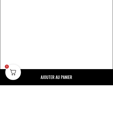
1
AJOUTER AU PANIER