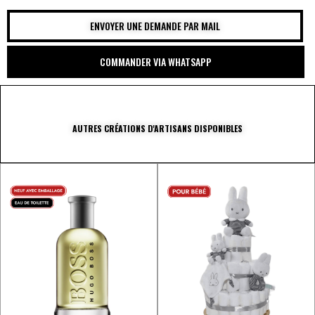
ENVOYER UNE DEMANDE PAR MAIL
COMMANDER VIA WHATSAPP
AUTRES CRÉATIONS D'ARTISANS DISPONIBLES