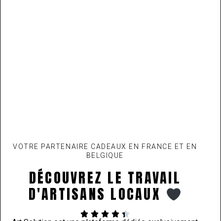
VOTRE PARTENAIRE CADEAUX EN FRANCE ET EN
BELGIQUE
DÉCOUVREZ LE TRAVAIL
D'ARTISANS LOCAUX




