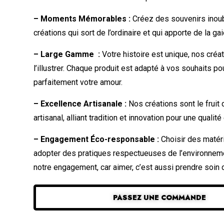
– Moments Mémorables :
Créez des souvenirs inoub
créations qui sort de l’ordinaire et qui apporte de la ga
– Large Gamme :
Votre histoire est unique, nos créat
l’illustrer. Chaque produit est adapté à vos souhaits pou
parfaitement votre amour.
– Excellence Artisanale :
Nos créations sont le fruit 
artisanal, alliant tradition et innovation pour une qualit
– Engagement Éco-responsable :
Choisir des matér
adopter des pratiques respectueuses de l’environnemen
notre engagement, car aimer, c’est aussi prendre soin
PASSEZ UNE COMMANDE