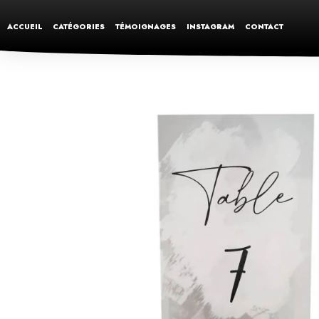
ACCUEIL
CATÉGORIES
TÉMOIGNAGES
INSTAGRAM
CONTACT