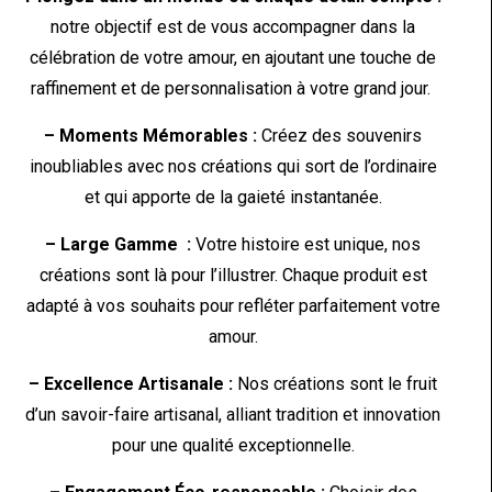
notre objectif est de vous accompagner dans la
célébration de votre amour, en ajoutant une touche de
raffinement et de personnalisation à votre grand jour.
– Moments Mémorables :
Créez des souvenirs
inoubliables avec nos créations qui sort de l’ordinaire
et qui apporte de la gaieté instantanée.
– Large Gamme :
Votre histoire est unique, nos
créations sont là pour l’illustrer. Chaque produit est
adapté à vos souhaits pour refléter parfaitement votre
amour.
– Excellence Artisanale :
Nos créations sont le fruit
d’un savoir-faire artisanal, alliant tradition et innovation
pour une qualité exceptionnelle.