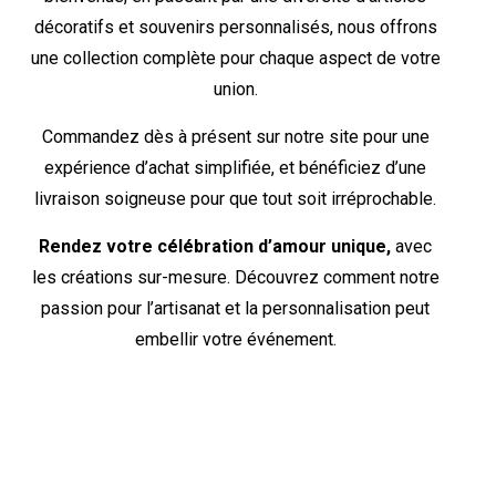
décoratifs et souvenirs personnalisés, nous offrons
une collection complète pour chaque aspect de votre
union.
Commandez dès à présent sur notre site pour une
expérience d’achat simplifiée, et bénéficiez d’une
livraison soigneuse pour que tout soit irréprochable.
Rendez votre célébration d’amour unique,
avec
les créations sur-mesure. Découvrez comment notre
passion pour l’artisanat et la personnalisation peut
embellir votre événement.