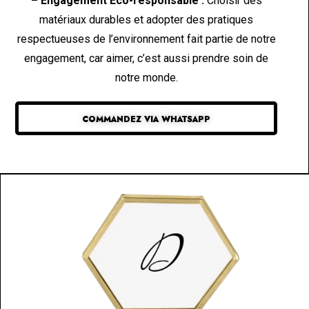
– Engagement Éco-responsable :
Choisir des
matériaux durables et adopter des pratiques
respectueuses de l’environnement fait partie de notre
engagement, car aimer, c’est aussi prendre soin de
notre monde.
COMMANDEZ VIA WHATSAPP