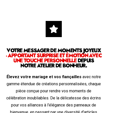
VOTRE MESSAGER DE MOMENTS JOYEUX
- APPORTANT SURPRISE ET ÉMOTION AVEC
UNE TOUCHE PERSONNELLE
DEPUIS
NOTRE ATELIER DE BONHEUR.
Élevez votre mariage et vos fiançailles
avec notre
gamme étendue de créations personnalisées, chaque
pièce conçue pour rendre vos moments de
célébration inoubliables. De la délicatesse des écrins
pour vos alliances à l’élégance des panneaux de
bienvenue, en passant par une diversité d’articles