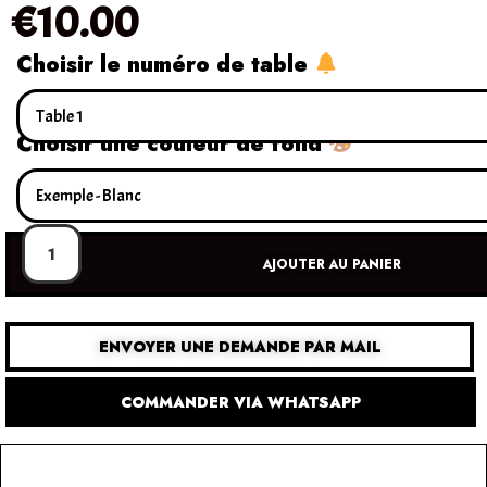
€
10.00
Choisir le numéro de table
Choisir une couleur de fond
AJOUTER AU PANIER
ENVOYER UNE DEMANDE PAR MAIL
COMMANDER VIA WHATSAPP