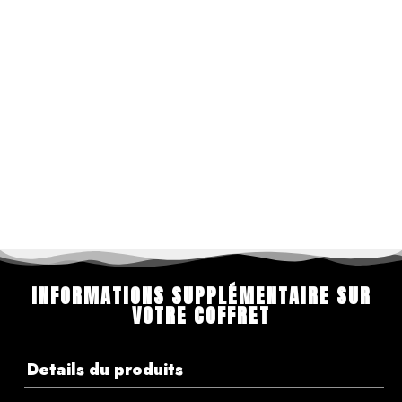
INFORMATIONS SUPPLÉMENTAIRE SUR
VOTRE COFFRET
Details du produits