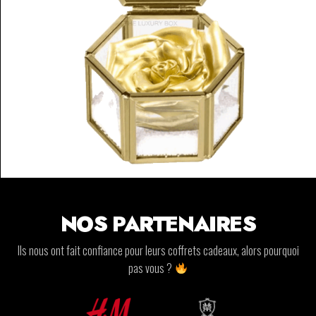
NOS PARTENAIRES
Ils nous ont fait confiance pour leurs coffrets cadeaux, alors pourquoi
pas vous ?