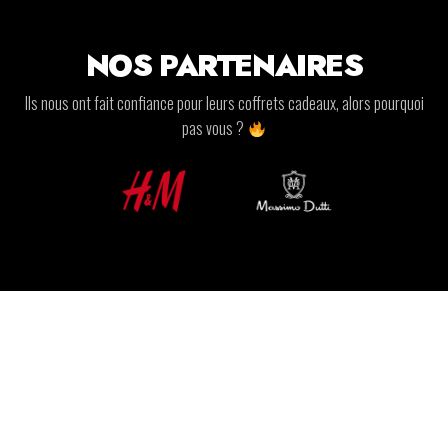
NOS PARTENAIRES
Ils nous ont fait confiance pour leurs coffrets cadeaux, alors pourquoi
pas vous ?