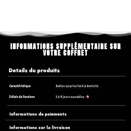
INFORMATIONS SUPPLÉMENTAIRE SUR
VOTRE COFFRET
Details du produits
Caractéristique
Ballon surprise livré à domicile
Délais de livraison
3 à 9 jours ouvrables.
Informations de paiements
Informations sur la livraison