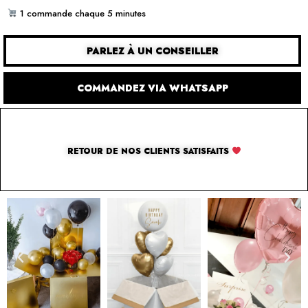
1 commande chaque 5 minutes
PARLEZ À UN CONSEILLER
COMMANDEZ VIA WHATSAPP
RETOUR DE NOS CLIENTS SATISFAITS