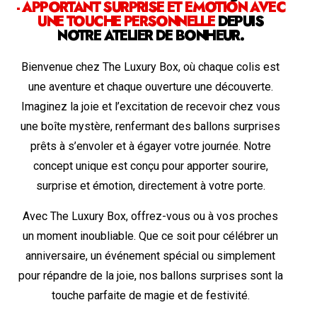
- APPORTANT SURPRISE ET ÉMOTION AVEC
UNE TOUCHE PERSONNELLE
DEPUIS
NOTRE ATELIER DE BONHEUR.
Bienvenue chez The Luxury Box, où chaque colis est
une aventure et chaque ouverture une découverte.
Imaginez la joie et l’excitation de recevoir chez vous
une boîte mystère, renfermant des ballons surprises
prêts à s’envoler et à égayer votre journée. Notre
concept unique est conçu pour apporter sourire,
surprise et émotion, directement à votre porte.
Avec The Luxury Box, offrez-vous ou à vos proches
un moment inoubliable. Que ce soit pour célébrer un
anniversaire, un événement spécial ou simplement
pour répandre de la joie, nos ballons surprises sont la
touche parfaite de magie et de festivité.