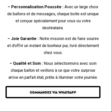
– Personnalisation Poussée :
Avec un large choix
de ballons et de messages, chaque boîte est unique
et conçue spécialement pour vous ou votre
destinataire.
– Joie Garantie :
Notre mission est de faire sourire
et d’offrir un instant de bonheur pur, livré directement
chez vous.
– Qualité et Soin :
Nous sélectionnons avec soin
chaque ballon et veillons à ce que votre surprise
arrive en parfait état, prête à illuminer votre journée.
COMMANDEZ VIA WHATSAPP