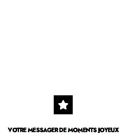
VOTRE MESSAGER DE MOMENTS JOYEUX