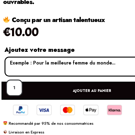
ouvrables.
Conçu par un artisan talentueux
€
10.00
Ajoutez votre message
AJOUTER AU PANIER
Recommandé par 95% de nos consommatrices
Livraison en Express