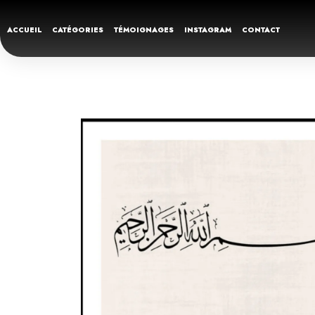
ACCUEIL
CATÉGORIES
TÉMOIGNAGES
INSTAGRAM
CONTACT