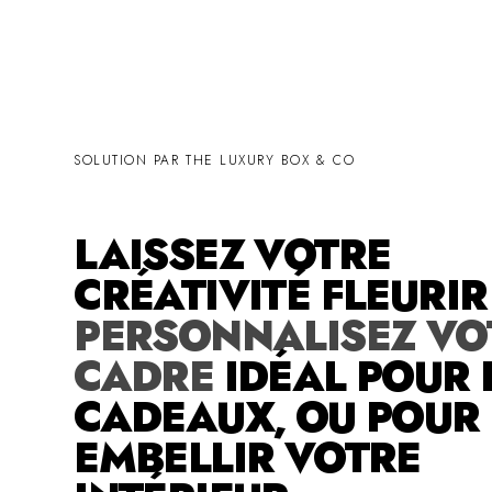
SOLUTION PAR THE LUXURY BOX & CO
LAISSEZ VOTRE
CRÉATIVITÉ FLEURI
PERSONNALISEZ VO
CADRE
IDÉAL POUR 
CADEAUX, OU POUR
EMBELLIR VOTRE