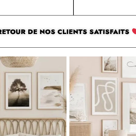
RETOUR DE NOS CLIENTS SATISFAITS