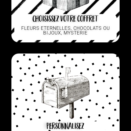
Choisissez votre coffret
FLEURS ETERNELLES, CHOCOLATS OU
BIJOUX, MYSTERIE
Personnalisez