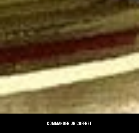
COMMANDER UN COFFRET