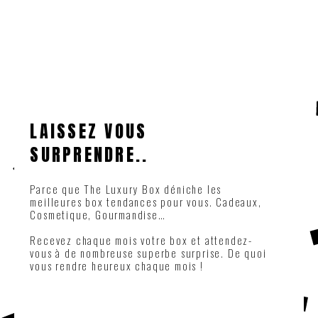
LAISSEZ VOUS
SURPRENDRE..
Parce que The Luxury Box déniche les
meilleures box tendances pour vous. Cadeaux,
Cosmetique, Gourmandise…
Recevez chaque mois votre box et attendez-
vous à de nombreuse superbe surprise. De quoi
vous rendre heureux chaque mois !