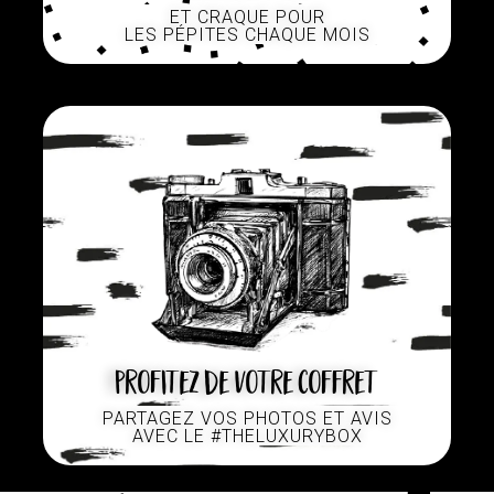
ET CRAQUE POUR
LES PÉPITES CHAQUE MOIS
Profitez de votre coffret
PARTAGEZ VOS PHOTOS ET AVIS
AVEC LE #THELUXURYBOX