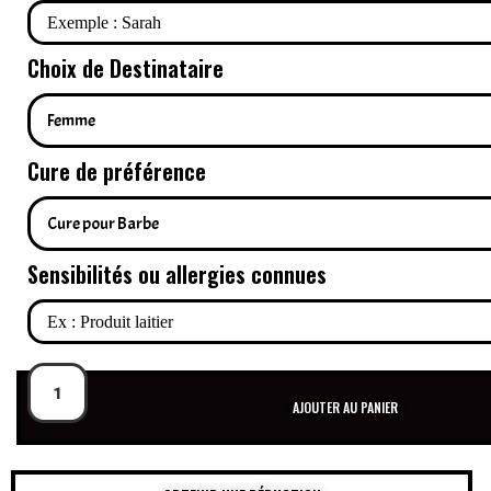
Choix de Destinataire
Cure de préférence
Sensibilités ou allergies connues
AJOUTER AU PANIER