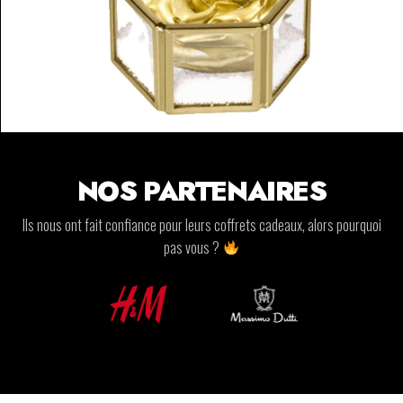
NOS PARTENAIRES
Ils nous ont fait confiance pour leurs coffrets cadeaux, alors pourquoi
pas vous ?