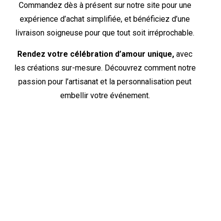
Commandez dès à présent sur notre site pour une
expérience d’achat simplifiée, et bénéficiez d’une
livraison soigneuse pour que tout soit irréprochable.
Rendez votre célébration d’amour unique,
avec
les créations sur-mesure. Découvrez comment notre
passion pour l’artisanat et la personnalisation peut
embellir votre événement.