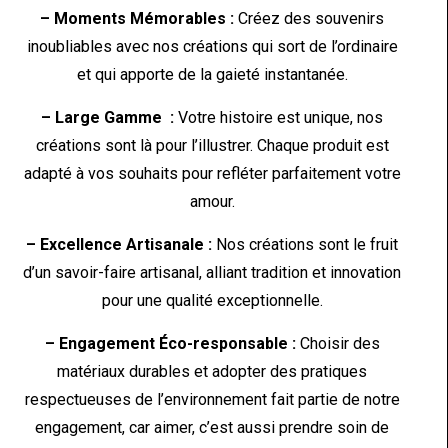
– Moments Mémorables :
Créez des souvenirs
inoubliables avec nos créations qui sort de l’ordinaire
et qui apporte de la gaieté instantanée.
– Large Gamme :
Votre histoire est unique, nos
créations sont là pour l’illustrer. Chaque produit est
adapté à vos souhaits pour refléter parfaitement votre
amour.
– Excellence Artisanale :
Nos créations sont le fruit
d’un savoir-faire artisanal, alliant tradition et innovation
pour une qualité exceptionnelle.
– Engagement Éco-responsable :
Choisir des
matériaux durables et adopter des pratiques
respectueuses de l’environnement fait partie de notre
engagement, car aimer, c’est aussi prendre soin de