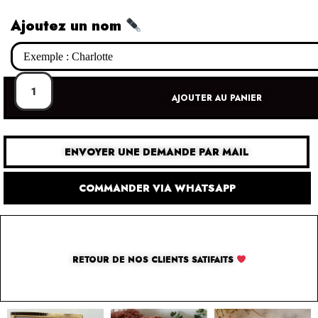
Ajoutez un nom
AJOUTER AU PANIER
ENVOYER UNE DEMANDE PAR MAIL
COMMANDER VIA WHATSAPP
RETOUR DE NOS CLIENTS SATIFAITS