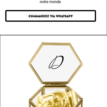
notre monde.
COMMANDEZ VIA WHATSAPP