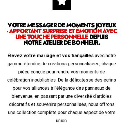
VOTRE MESSAGER DE MOMENTS JOYEUX
- APPORTANT SURPRISE ET ÉMOTION AVEC
UNE TOUCHE PERSONNELLE
DEPUIS
NOTRE ATELIER DE BONHEUR.
Élevez votre mariage et vos fiançailles
avec notre
gamme étendue de créations personnalisées, chaque
pièce conçue pour rendre vos moments de
célébration inoubliables. De la délicatesse des écrins
pour vos alliances à l’élégance des panneaux de
bienvenue, en passant par une diversité d’articles
décoratifs et souvenirs personnalisés, nous offrons
une collection complète pour chaque aspect de votre
union.