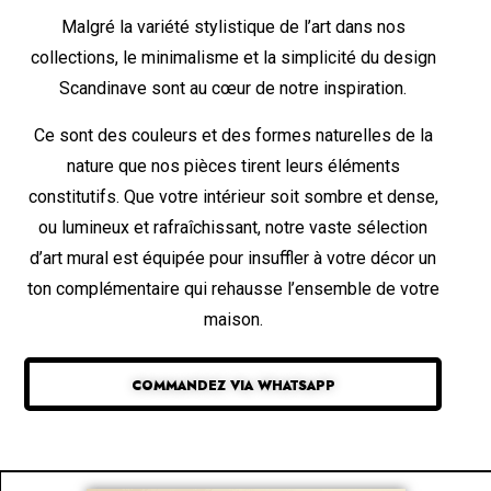
Malgré la variété stylistique de l’art dans nos
collections, le minimalisme et la simplicité du design
Scandinave sont au cœur de notre inspiration.
Ce sont des couleurs et des formes naturelles de la
nature que nos pièces tirent leurs éléments
constitutifs. Que votre intérieur soit sombre et dense,
ou lumineux et rafraîchissant, notre vaste sélection
d’art mural est équipée pour insuffler à votre décor un
ton complémentaire qui rehausse l’ensemble de votre
maison.
COMMANDEZ VIA WHATSAPP