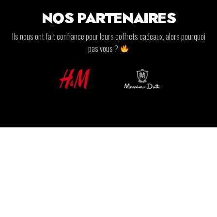
NOS PARTENAIRES
Ils nous ont fait confiance pour leurs coffrets cadeaux, alors pourquoi
pas vous ?