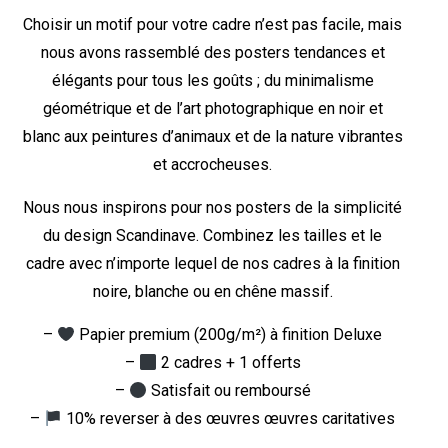
Choisir un motif pour votre cadre n’est pas facile, mais
nous avons rassemblé des posters tendances et
élégants pour tous les goûts ; du minimalisme
géométrique et de l’art photographique en noir et
blanc aux peintures d’animaux et de la nature vibrantes
et accrocheuses.
Nous nous inspirons pour nos posters de la simplicité
du design Scandinave. Combinez les tailles et le
cadre avec n’importe lequel de nos cadres à la finition
noire, blanche ou en chêne massif.
–
Papier premium (200g/m²) à finition Deluxe
–
2 cadres + 1 offerts
–
Satisfait ou remboursé
–
10% reverser à des œuvres œuvres caritatives