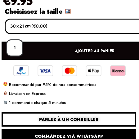
€
9.95
Choisissez la taille
AJOUTER AU PANIER
Recommandé par 95% de nos consommatrices
Livraison en Express
1 commande chaque 5 minutes
PARLEZ À UN CONSEILLER
COMMANDEZ VIA WHATSAPP