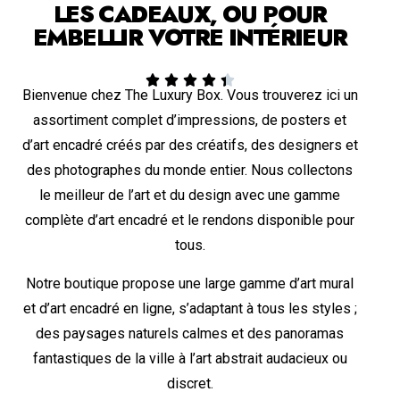
LES CADEAUX, OU POUR
EMBELLIR VOTRE INTÉRIEUR





Bienvenue chez The Luxury Box. Vous trouverez ici un
assortiment complet d’impressions, de posters et
d’art encadré créés par des créatifs, des designers et
des photographes du monde entier. Nous collectons
le meilleur de l’art et du design avec une gamme
complète d’art encadré et le rendons disponible pour
tous.
Notre boutique propose une large gamme d’art mural
et d’art encadré en ligne, s’adaptant à tous les styles ;
des paysages naturels calmes et des panoramas
fantastiques de la ville à l’art abstrait audacieux ou
discret.