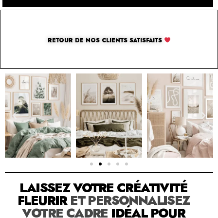
RETOUR DE NOS CLIENTS SATISFAITS
SOLUTION PAR THE LUXURY BOX & CO
LAISSEZ VOTRE CRÉATIVITÉ
FLEURIR
ET PERSONNALISEZ
VOTRE CADRE
IDÉAL POUR