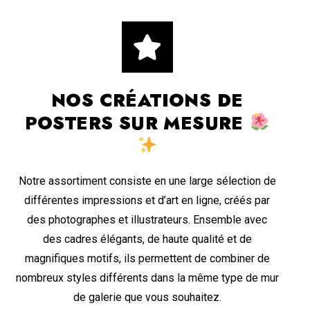
NOS CRÉATIONS DE
POSTERS SUR MESURE
Notre assortiment consiste en une large sélection de
différentes impressions et d’art en ligne, créés par
des photographes et illustrateurs. Ensemble avec
des cadres élégants, de haute qualité et de
magnifiques motifs, ils permettent de combiner de
nombreux styles différents dans la même type de mur
de galerie que vous souhaitez.