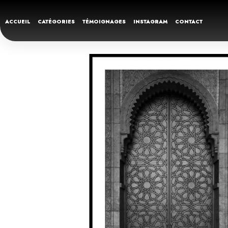
ACCUEIL
CATÉGORIES
TÉMOIGNAGES
INSTAGRAM
CONTACT