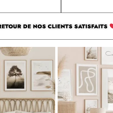
RETOUR DE NOS CLIENTS SATISFAITS