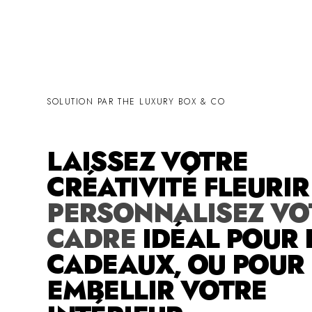
SOLUTION PAR THE LUXURY BOX & CO
LAISSEZ VOTRE
CRÉATIVITÉ FLEURI
PERSONNALISEZ VO
CADRE
IDÉAL POUR 
CADEAUX, OU POUR
EMBELLIR VOTRE