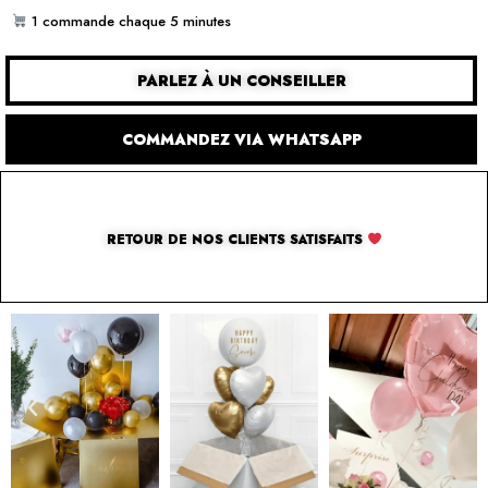
1 commande chaque 5 minutes
PARLEZ À UN CONSEILLER
COMMANDEZ VIA WHATSAPP
RETOUR DE NOS CLIENTS SATISFAITS