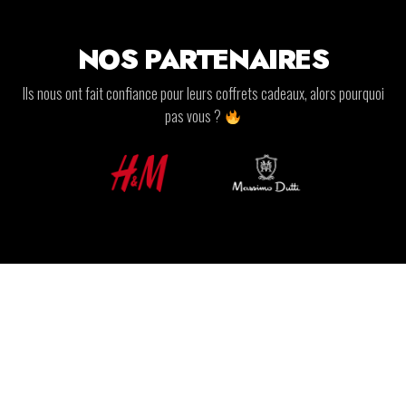
NOS PARTENAIRES
Ils nous ont fait confiance pour leurs coffrets cadeaux, alors pourquoi
pas vous ?