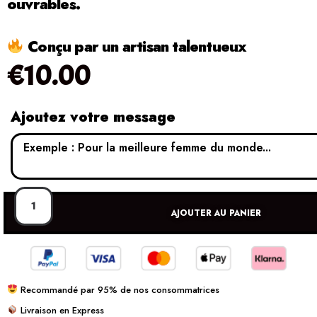
ouvrables.
Conçu par un artisan talentueux
€
10.00
Ajoutez votre message
AJOUTER AU PANIER
Recommandé par 95% de nos consommatrices
Livraison en Express