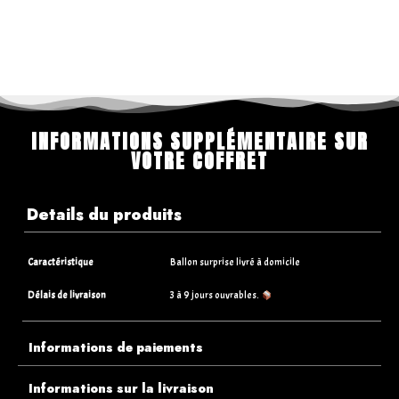
INFORMATIONS SUPPLÉMENTAIRE SUR
VOTRE COFFRET
Details du produits
Caractéristique
Ballon surprise livré à domicile
Délais de livraison
3 à 9 jours ouvrables.
Informations de paiements
Informations sur la livraison