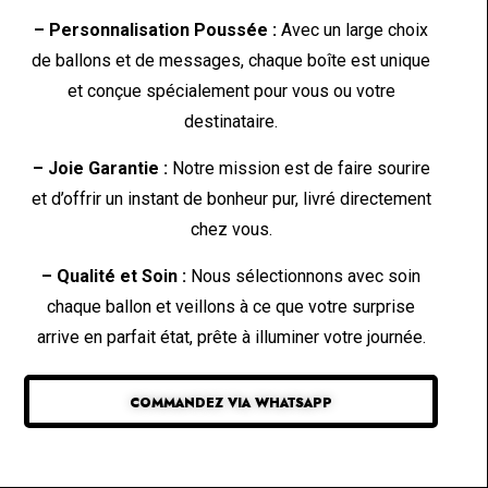
– Personnalisation Poussée :
Avec un large choix
de ballons et de messages, chaque boîte est unique
et conçue spécialement pour vous ou votre
destinataire.
– Joie Garantie :
Notre mission est de faire sourire
et d’offrir un instant de bonheur pur, livré directement
chez vous.
– Qualité et Soin :
Nous sélectionnons avec soin
chaque ballon et veillons à ce que votre surprise
arrive en parfait état, prête à illuminer votre journée.
COMMANDEZ VIA WHATSAPP