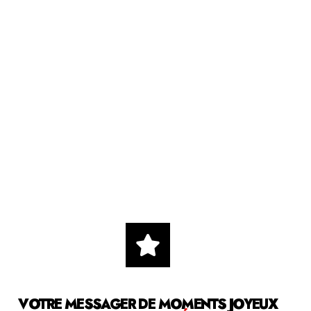
VOTRE MESSAGER DE MOMENTS JOYEUX