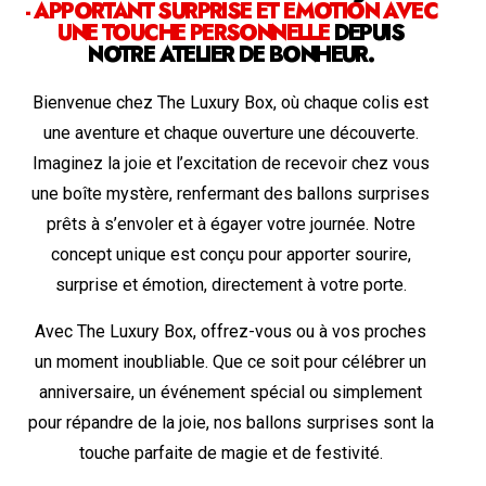
- APPORTANT SURPRISE ET ÉMOTION AVEC
UNE TOUCHE PERSONNELLE
DEPUIS
NOTRE ATELIER DE BONHEUR.
Bienvenue chez The Luxury Box, où chaque colis est
une aventure et chaque ouverture une découverte.
Imaginez la joie et l’excitation de recevoir chez vous
une boîte mystère, renfermant des ballons surprises
prêts à s’envoler et à égayer votre journée. Notre
concept unique est conçu pour apporter sourire,
surprise et émotion, directement à votre porte.
Avec The Luxury Box, offrez-vous ou à vos proches
un moment inoubliable. Que ce soit pour célébrer un
anniversaire, un événement spécial ou simplement
pour répandre de la joie, nos ballons surprises sont la
touche parfaite de magie et de festivité.