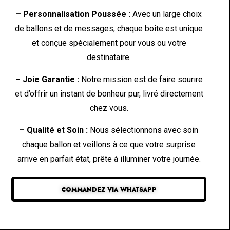
– Personnalisation Poussée :
Avec un large choix
de ballons et de messages, chaque boîte est unique
et conçue spécialement pour vous ou votre
destinataire.
– Joie Garantie :
Notre mission est de faire sourire
et d’offrir un instant de bonheur pur, livré directement
chez vous.
– Qualité et Soin :
Nous sélectionnons avec soin
chaque ballon et veillons à ce que votre surprise
arrive en parfait état, prête à illuminer votre journée.
COMMANDEZ VIA WHATSAPP