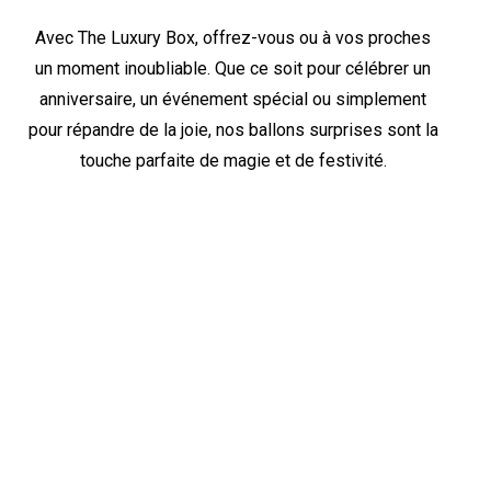
Avec The Luxury Box, offrez-vous ou à vos proches
un moment inoubliable. Que ce soit pour célébrer un
anniversaire, un événement spécial ou simplement
pour répandre de la joie, nos ballons surprises sont la
touche parfaite de magie et de festivité.