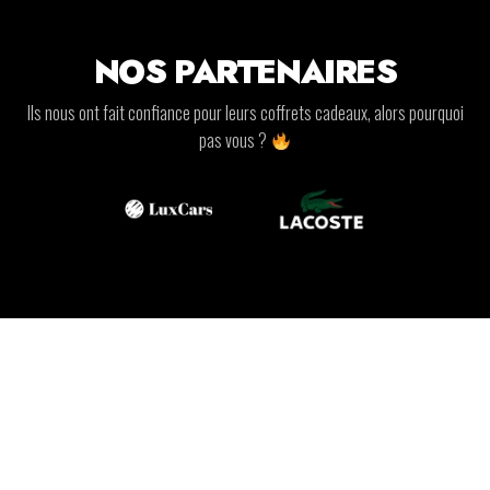
NOS PARTENAIRES
Ils nous ont fait confiance pour leurs coffrets cadeaux, alors pourquoi
pas vous ?