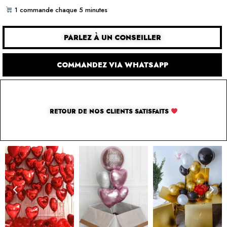
1 commande chaque 5 minutes
PARLEZ À UN CONSEILLER
COMMANDEZ VIA WHATSAPP
RETOUR DE NOS CLIENTS SATISFAITS