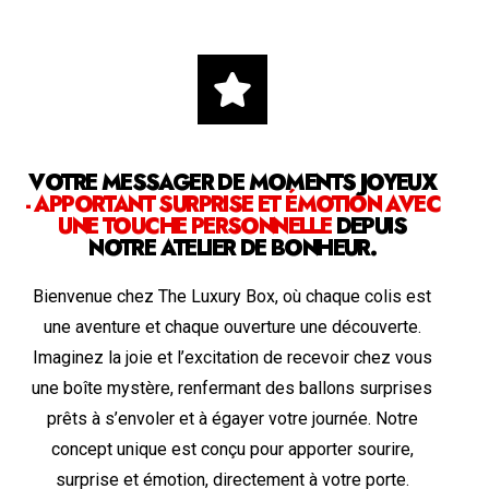
VOTRE MESSAGER DE MOMENTS JOYEUX
- APPORTANT SURPRISE ET ÉMOTION AVEC
UNE TOUCHE PERSONNELLE
DEPUIS
NOTRE ATELIER DE BONHEUR.
Bienvenue chez The Luxury Box, où chaque colis est
une aventure et chaque ouverture une découverte.
Imaginez la joie et l’excitation de recevoir chez vous
une boîte mystère, renfermant des ballons surprises
prêts à s’envoler et à égayer votre journée. Notre
concept unique est conçu pour apporter sourire,
surprise et émotion, directement à votre porte.