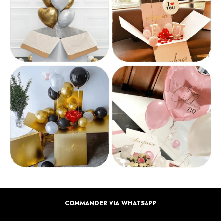
COMMANDER VIA WHATSAPP