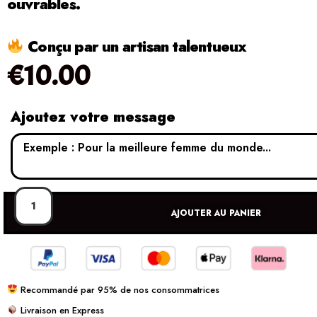
ouvrables.
Conçu par un artisan talentueux
€
10.00
Ajoutez votre message
AJOUTER AU PANIER
Recommandé par 95% de nos consommatrices
Livraison en Express