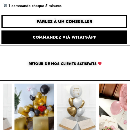
1 commande chaque 5 minutes
PARLEZ À UN CONSEILLER
COMMANDEZ VIA WHATSAPP
RETOUR DE NOS CLIENTS SATISFAITS