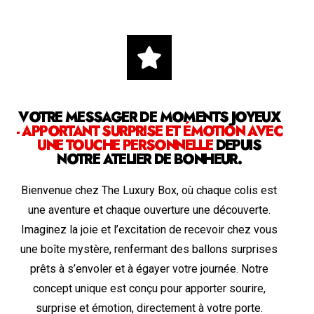
VOTRE MESSAGER DE MOMENTS JOYEUX
- APPORTANT SURPRISE ET ÉMOTION AVEC
UNE TOUCHE PERSONNELLE
DEPUIS
NOTRE ATELIER DE BONHEUR.
Bienvenue chez The Luxury Box, où chaque colis est
une aventure et chaque ouverture une découverte.
Imaginez la joie et l’excitation de recevoir chez vous
une boîte mystère, renfermant des ballons surprises
prêts à s’envoler et à égayer votre journée. Notre
concept unique est conçu pour apporter sourire,
surprise et émotion, directement à votre porte.