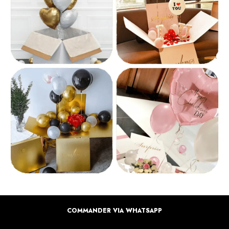
COMMANDER VIA WHATSAPP