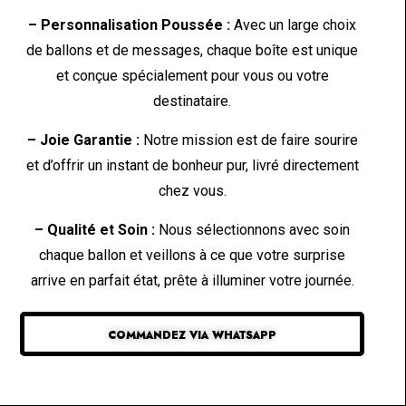
– Personnalisation Poussée :
Avec un large choix
de ballons et de messages, chaque boîte est unique
et conçue spécialement pour vous ou votre
destinataire.
– Joie Garantie :
Notre mission est de faire sourire
et d’offrir un instant de bonheur pur, livré directement
chez vous.
– Qualité et Soin :
Nous sélectionnons avec soin
chaque ballon et veillons à ce que votre surprise
arrive en parfait état, prête à illuminer votre journée.
COMMANDEZ VIA WHATSAPP