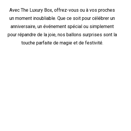
Avec The Luxury Box, offrez-vous ou à vos proches
un moment inoubliable. Que ce soit pour célébrer un
anniversaire, un événement spécial ou simplement
pour répandre de la joie, nos ballons surprises sont la
touche parfaite de magie et de festivité.