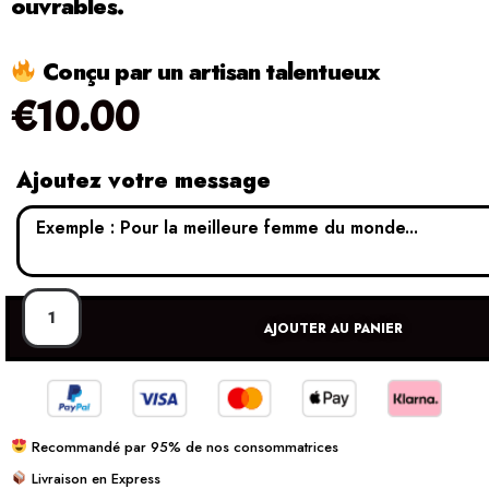
ouvrables.
Conçu par un artisan talentueux
€
10.00
Ajoutez votre message
AJOUTER AU PANIER
Recommandé par 95% de nos consommatrices
Livraison en Express