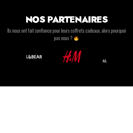
NOS PARTENAIRES
Ils nous ont fait confiance pour leurs coffrets cadeaux, alors pourquoi
pas vous ?